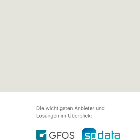
Die wichtigsten Anbieter und
Lösungen im Überblick: