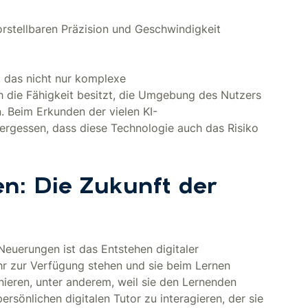
orstellbaren Präzision und Geschwindigkeit
, das nicht nur komplexe
 die Fähigkeit besitzt, die Umgebung des Nutzers
. Beim Erkunden der vielen KI-
ergessen, dass diese Technologie auch das Risiko
en: Die Zukunft der
Neuerungen ist das Entstehen digitaler
hr zur Verfügung stehen und sie beim Lernen
onieren, unter anderem, weil sie den Lernenden
rsönlichen digitalen Tutor zu interagieren, der sie