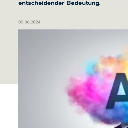
entscheidender Bedeutung.
09.08.2024