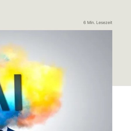
6 Min. Lesezeit