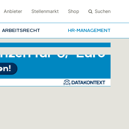
Suchen
Anbieter
Stellenmarkt
Shop
ARBEITSRECHT
HR-MANAGEMENT
Suchen