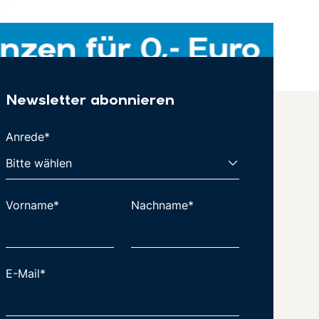
Newsletter abonnieren
Anrede*
Vorname*
Nachname*
E-Mail*