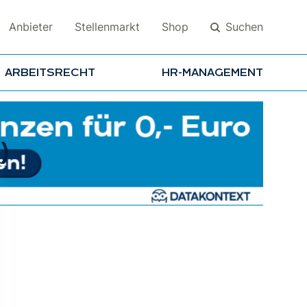
Suchen
Anbieter
Stellenmarkt
Shop
ARBEITSRECHT
HR-MANAGEMENT
Suchen
)