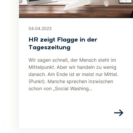
04.04.2023
HR zeigt Flagge in der
Tageszeitung
Wir sagen schnell, der Mensch steht im
Mittelpunkt. Aber wir handeln zu wenig
danach. Am Ende ist er meist nur Mittel.
(Punkt). Manche sprechen inzwischen
schon von „Social Washing...