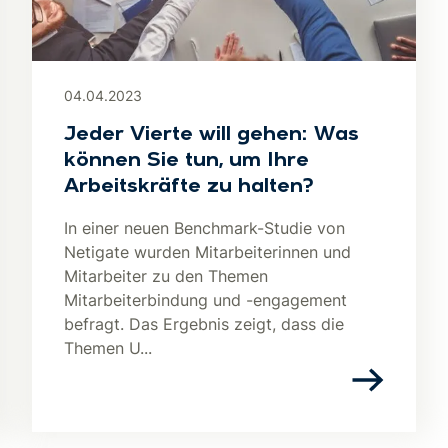
04.04.2023
Jeder Vierte will gehen: Was
können Sie tun, um Ihre
Arbeitskräfte zu halten?
In einer neuen Benchmark-Studie von
Netigate wurden Mitarbeiterinnen und
Mitarbeiter zu den Themen
Mitarbeiterbindung und -engagement
befragt. Das Ergebnis zeigt, dass die
Themen U...