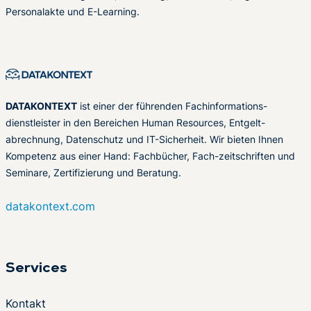
Personalakte und E-Learning.
DATAKONTEXT
ist einer der führenden Fachinformations-
dienstleister in den Bereichen Human Resources, Entgelt-
abrechnung, Datenschutz und IT-Sicherheit. Wir bieten Ihnen
Kompetenz aus einer Hand: Fachbücher, Fach-zeitschriften und
Seminare, Zertifizierung und Beratung.
datakontext.com
Services
Kontakt