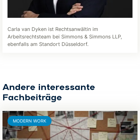
Carla van Dyken ist Rechtsanwältin im
Arbeitsrechtsteam bei Simmons & Simmons LLP,
ebenfalls am Standort Düsseldorf.
Andere interessante
Fachbeiträge
MODERN WORK