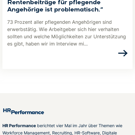
Rentenbeiträge für pflegende
Angehörige ist problematisch.“
73 Prozent aller pflegenden Angehörigen sind
erwerbstätig. Wie Arbeitgeber sich hier verhalten
sollten und welche Möglichkeiten zur Unterstützung
es gibt, haben wir im Interview mi...
HR Performance
berichtet vier Mal im Jahr über Themen wie
Workforce Management, Recruiting, HR-Software, Digitale