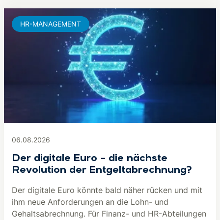
HR-MANAGEMENT
06.08.2026
Der digitale Euro – die nächste
Revolution der Entgeltabrechnung?
Der digitale Euro könnte bald näher rücken und mit
ihm neue Anforderungen an die Lohn- und
Gehaltsabrechnung. Für Finanz- und HR-Abteilungen