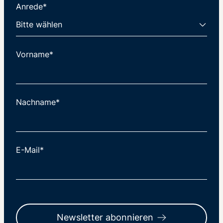
Anrede*
Vorname*
Nachname*
E-Mail*
Newsletter abonnieren