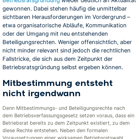
Betriebsratsgründung
wieder deutlich an Aktualität
gewonnen. Dabei stehen häufig die unmittelbar
sichtbaren Herausforderungen im Vordergrund –
etwa organisatorische Abläufe, Kommunikation
oder der Umgang mit neu entstehenden
Beteiligungsrechten. Weniger offensichtlich, aber
nicht minder relevant sind jedoch die rechtlichen
Fallstricke, die sich aus dem Zeitpunkt der
Betriebsratsgründung selbst ergeben können.
Mitbestimmung entsteht
nicht irgendwann
Denn Mitbestimmungs- und Beteiligungsrechte nach
dem Betriebsverfassungsgesetz setzen voraus, dass ein
Betriebsrat bereits zu dem Zeitpunkt existiert, zu dem
diese Rechte entstehen. Neben den formalen
Voraussetzungen einer wirksamen Betriebsratswahl