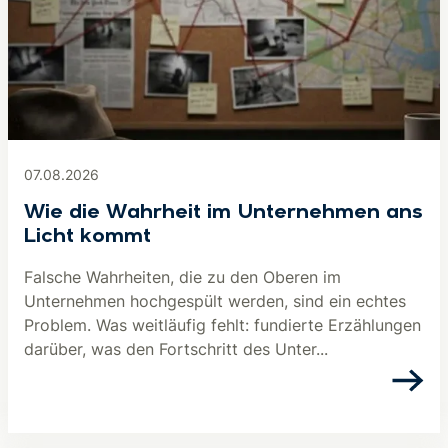
07.08.2026
Wie die Wahrheit im Unternehmen ans
Licht kommt
Falsche Wahrheiten, die zu den Oberen im
Unternehmen hochgespült werden, sind ein echtes
Problem. Was weitläufig fehlt: fundierte Erzählungen
darüber, was den Fortschritt des Unter...