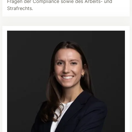
Fragen der Compliance sowie des Arbeits- und
Strafrechts.