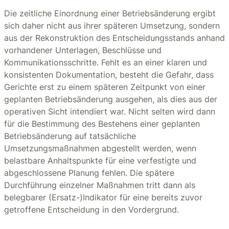
Die zeitliche Einordnung einer Betriebsänderung ergibt
sich daher nicht aus ihrer späteren Umsetzung, sondern
aus der Rekonstruktion des Entscheidungsstands anhand
vorhandener Unterlagen, Beschlüsse und
Kommunikationsschritte. Fehlt es an einer klaren und
konsistenten Dokumentation, besteht die Gefahr, dass
Gerichte erst zu einem späteren Zeitpunkt von einer
geplanten Betriebsänderung ausgehen, als dies aus der
operativen Sicht intendiert war. Nicht selten wird dann
für die Bestimmung des Bestehens einer geplanten
Betriebsänderung auf tatsächliche
Umsetzungsmaßnahmen abgestellt werden, wenn
belastbare Anhaltspunkte für eine verfestigte und
abgeschlossene Planung fehlen. Die spätere
Durchführung einzelner Maßnahmen tritt dann als
belegbarer (Ersatz-)Indikator für eine bereits zuvor
getroffene Entscheidung in den Vordergrund.