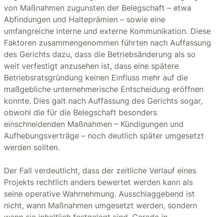
von Maßnahmen zugunsten der Belegschaft – etwa
Abfindungen und Halteprämien – sowie eine
umfangreiche interne und externe Kommunikation. Diese
Faktoren zusammengenommen führten nach Auffassung
des Gerichts dazu, dass die Betriebsänderung als so
weit verfestigt anzusehen ist, dass eine spätere
Betriebsratsgründung keinen Einfluss mehr auf die
maßgebliche unternehmerische Entscheidung eröffnen
konnte. Dies galt nach Auffassung des Gerichts sogar,
obwohl die für die Belegschaft besonders
einschneidenden Maßnahmen – Kündigungen und
Aufhebungsverträge – noch deutlich später umgesetzt
werden sollten.
Der Fall verdeutlicht, dass der zeitliche Verlauf eines
Projekts rechtlich anders bewertet werden kann als
seine operative Wahrnehmung. Ausschlaggebend ist
nicht, wann Maßnahmen umgesetzt werden, sondern