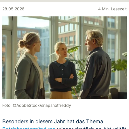
28.05.2026
4 Min. Lesezeit
Foto: ©AdobeStock/snapshotfreddy
Besonders in diesem Jahr hat das Thema