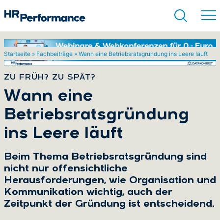
Startseite
»
Fachbeiträge
»
Wann eine Betriebsratsgründung ins Leere läuft
Suchen
ZU FRÜH? ZU SPÄT?
:
Wann eine
Betriebsratsgründung
ins Leere läuft
Beim Thema Betriebsratsgründung sind
nicht nur offensichtliche
Herausforderungen, wie Organisation und
Kommunikation wichtig, auch der
Zeitpunkt der Gründung ist entscheidend.