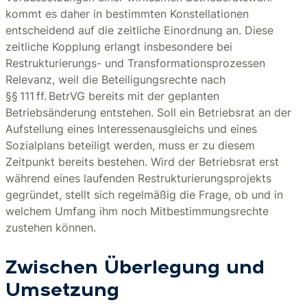
kommt es daher in bestimmten Konstellationen
entscheidend auf die zeitliche Einordnung an. Diese
zeitliche Kopplung erlangt insbesondere bei
Restrukturierungs- und Transformationsprozessen
Relevanz, weil die Beteiligungsrechte nach
§§ 111 ff. BetrVG bereits mit der geplanten
Betriebsänderung entstehen. Soll ein Betriebsrat an der
Aufstellung eines Interessenausgleichs und eines
Sozialplans beteiligt werden, muss er zu diesem
Zeitpunkt bereits bestehen. Wird der Betriebsrat erst
während eines laufenden Restrukturierungsprojekts
gegründet, stellt sich regelmäßig die Frage, ob und in
welchem Umfang ihm noch Mitbestimmungsrechte
zustehen können.
Zwischen Überlegung und
Umsetzung