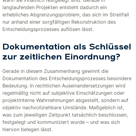
wann sie inhaltlich festgelegt sind. Gerade in
langlaufenden Projekten entsteht dadurch ein
erhebliches Abgrenzungsproblem, das sich im Streitfall
nur anhand einer sorgfältigen Rekonstruktion des
Entscheidungsprozesses auflösen lässt.
Dokumentation als Schlüssel
zur zeitlichen Einordnung?
Gerade in diesem Zusammenhang gewinnt die
Dokumentation des Entscheidungsprozesses besondere
Bedeutung. In rechtlichen Auseinandersetzungen wird
regelmäßig nicht auf subjektive Einschätzungen oder
projektinterne Wahrnehmungen abgestellt, sondern auf
objektiv nachvollziehbare Umstände. Maßgeblich ist,
was zum jeweiligen Zeitpunkt tatsächlich beschlossen,
festgelegt und kommuniziert wurde – und was sich
hiervon belegen lässt.