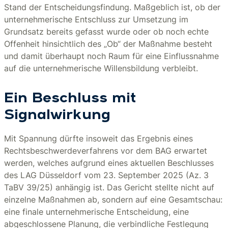
Stand der Entscheidungsfindung. Maßgeblich ist, ob der
unternehmerische Entschluss zur Umsetzung im
Grundsatz bereits gefasst wurde oder ob noch echte
Offenheit hinsichtlich des „Ob“ der Maßnahme besteht
und damit überhaupt noch Raum für eine Einflussnahme
auf die unternehmerische Willensbildung verbleibt.
Ein Beschluss mit
Signalwirkung
Mit Spannung dürfte insoweit das Ergebnis eines
Rechtsbeschwerdeverfahrens vor dem BAG erwartet
werden, welches aufgrund eines aktuellen Beschlusses
des LAG Düsseldorf vom 23. September 2025 (Az. 3
TaBV 39/25) anhängig ist. Das Gericht stellte nicht auf
einzelne Maßnahmen ab, sondern auf eine Gesamtschau:
eine finale unternehmerische Entscheidung, eine
abgeschlossene Planung, die verbindliche Festlegung