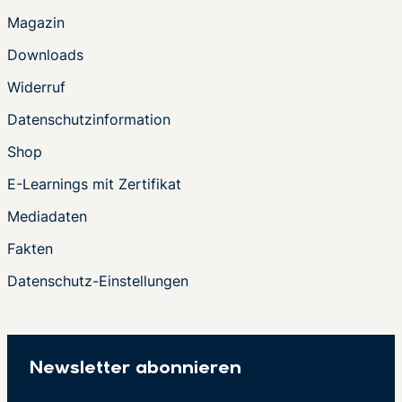
Magazin
Downloads
Widerruf
Datenschutzinformation
Shop
E-Learnings mit Zertifikat
Mediadaten
Fakten
Datenschutz-Einstellungen
Newsletter abonnieren