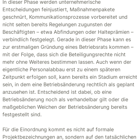
In dieser Phase werden unternehmerische
Entscheidungen feinjustiert, Maßnahmenpakete
geschnürt, Kommunikationsprozesse vorbereitet und
nicht selten bereits Regelungen zugunsten der
Beschäftigten – etwa Abfindungen oder Halteprämien –
verbindlich festgelegt. Gerade in dieser Phase kann es
zur erstmaligen Gründung eines Betriebsrats kommen –
mit der Folge, dass sich die Beteiligungsrechte nicht
mehr ohne Weiteres bestimmen lassen. Auch wenn der
eigentliche Personalabbau erst zu einem späteren
Zeitpunkt erfolgen soll, kann bereits ein Stadium erreicht
sein, in dem eine Betriebsänderung rechtlich als geplant
anzusehen ist. Entscheidend ist dabei, ob eine
Betriebsänderung noch als verhandelbar gilt oder die
maßgeblichen Weichen der Betriebsänderung bereits
festgestellt sind.
Für die Einordnung kommt es nicht auf formale
Projektbezeichnungen an, sondern auf den tatsächlichen