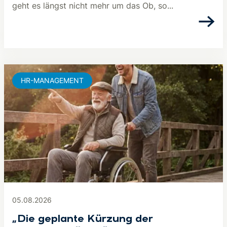
geht es längst nicht mehr um das Ob, so...
HR-MANAGEMENT
05.08.2026
„Die geplante Kürzung der