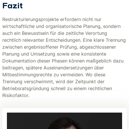
Fazit
Restrukturierungsprojekte erfordern nicht nur
wirtschaftliche und organisatorische Planung, sondern
auch ein Bewusstsein für die zeitliche Verortung
rechtlich relevanter Entscheidungen. Eine klare Trennung
zwischen ergebnisoffener Prüfung, abgeschlossener
Planung und Umsetzung sowie eine konsistente
Dokumentation dieser Phasen können maßgeblich dazu
beitragen, spätere Auseinandersetzungen über
Mitbestimmungsrechte zu vermeiden. Wo diese
Trennung verschwimmt, wird der Zeitpunkt der
Betriebsratsgründung schnell zu einem rechtlichen
Risikofaktor.