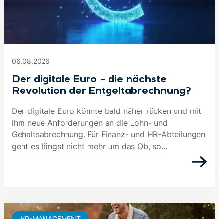
06.08.2026
Der digitale Euro – die nächste
Revolution der Entgeltabrechnung?
Der digitale Euro könnte bald näher rücken und mit
ihm neue Anforderungen an die Lohn- und
Gehaltsabrechnung. Für Finanz- und HR-Abteilungen
geht es längst nicht mehr um das Ob, so...
HR-MANAGEMENT