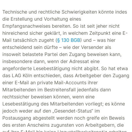
Technische und rechtliche Schwierigkeiten könnte indes
die Erstellung und Vorhaltung eines
Empfangsnachweises bereiten. So ist seit jeher nicht
hinreichend sicher geklärt, in welchem Zeitpunkt eine E-
Mail tatsächlich zugeht (
§ 130 BGB
) und – was hier
entscheidend sein dürfte – wie der Versender als
insoweit belastete Partei den Zugang beweisen kann,
insbesondere dann, wenn der Adressat eine
angeforderte Lesebestätigung nicht abgibt. So hat etwa
das LAG Köln entschieden, dass Arbeitgeber den Zugang
einer E-Mail an private Mail-Accounts ihrer
Mitarbeitenden im Bestreitensfall jedenfalls dann
rechtssicher beweisen können, wenn eine
Lesebestätigung des Mitarbeitenden vorliegt; es könne
jedoch weder auf den „Gesendet-Status“ im
Postausgang abgestellt werden noch greife ein Beweis
des ersten Anscheins zugunsten von Arbeitgebern, die