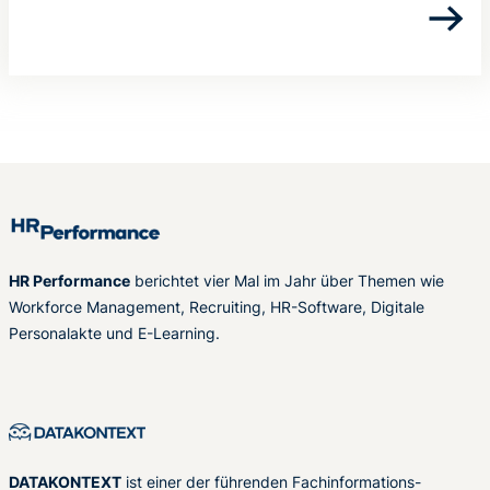
HR Performance
berichtet vier Mal im Jahr über Themen wie
Workforce Management, Recruiting, HR-Software, Digitale
Personalakte und E-Learning.
DATAKONTEXT
ist einer der führenden Fachinformations-