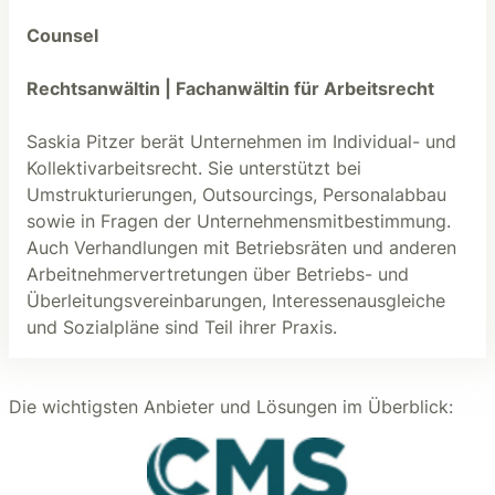
Counsel
Rechtsanwältin | Fachanwältin für Arbeitsrecht
Saskia Pitzer berät Unternehmen im Individual- und
Kollektivarbeitsrecht. Sie unterstützt bei
Umstrukturierungen, Outsourcings, Personalabbau
sowie in Fragen der Unternehmensmitbestimmung.
Auch Verhandlungen mit Betriebsräten und anderen
Arbeitnehmervertretungen über Betriebs- und
Überleitungsvereinbarungen, Interessenausgleiche
und Sozialpläne sind Teil ihrer Praxis.
Die wichtigsten Anbieter und Lösungen im Überblick: