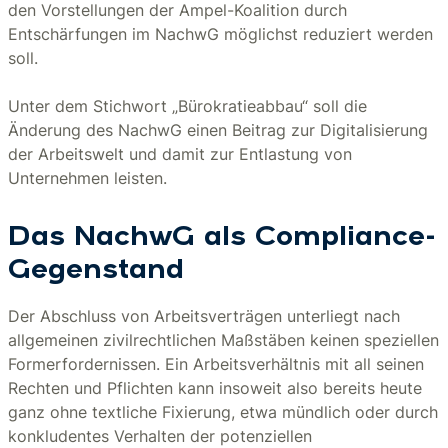
den Vorstellungen der Ampel-Koalition durch
Entschärfungen im NachwG möglichst reduziert werden
soll.
Unter dem Stichwort „Bürokratieabbau“ soll die
Änderung des NachwG einen Beitrag zur Digitalisierung
der Arbeitswelt und damit zur Entlastung von
Unternehmen leisten.
Das NachwG als Compliance-
Gegenstand
Der Abschluss von Arbeitsverträgen unterliegt nach
allgemeinen zivilrechtlichen Maßstäben keinen speziellen
Formerfordernissen. Ein Arbeitsverhältnis mit all seinen
Rechten und Pflichten kann insoweit also bereits heute
ganz ohne textliche Fixierung, etwa mündlich oder durch
konkludentes Verhalten der potenziellen