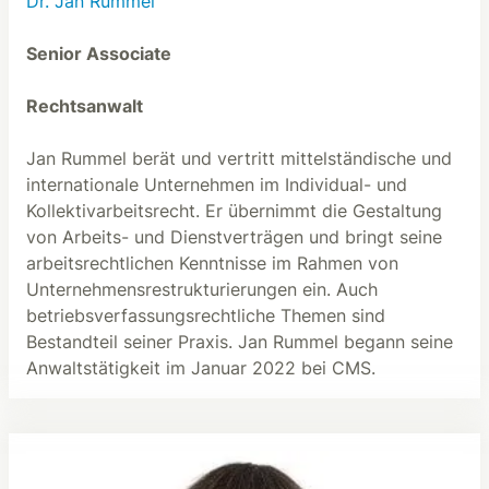
Dr. Jan Rummel
Senior Associate
Rechtsanwalt
Jan Rummel berät und vertritt mittelständische und
internationale Unternehmen im Individual- und
Kollektivarbeitsrecht. Er übernimmt die Gestaltung
von Arbeits- und Dienstverträgen und bringt seine
arbeitsrechtlichen Kenntnisse im Rahmen von
Unternehmensrestrukturierungen ein. Auch
betriebsverfassungsrechtliche Themen sind
Bestandteil seiner Praxis. Jan Rummel begann seine
Anwaltstätigkeit im Januar 2022 bei CMS.