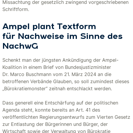
Missachtung der gesetzlich zwingend vorgeschriebenen
Schriftform.
Ampel plant Textform
für Nachweise im Sinne des
NachwG
Schenkt man der jüngsten Ankündigung der Ampel-
Koalition in einem Brief von Bundesjustizminister
Dr. Marco Buschmann vom 21. März 2024 an die
betroffenen Verbände Glauben, so soll zumindest dieses
„Bürokratiemonster“ zeitnah entschlackt werden.
Dass generell eine Entschärfung auf der politischen
Agenda steht, konnte bereits an Art. 41 des
veröffentlichten Regierungsentwurfs zum Vierten Gesetz
zur Entlastung der Bürgerinnen und Bürger, der
Wirtschaft sowie der Verwaltung von Bürokratie