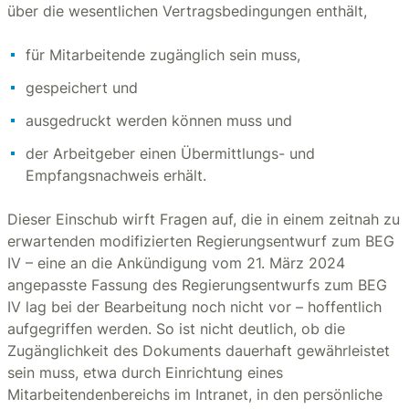
über die wesentlichen Vertragsbedingungen enthält,
für Mitarbeitende zugänglich sein muss,
gespeichert und
ausgedruckt werden können muss und
der Arbeitgeber einen Übermittlungs- und
Empfangsnachweis erhält.
Dieser Einschub wirft Fragen auf, die in einem zeitnah zu
erwartenden modifizierten Regierungsentwurf zum BEG
IV – eine an die Ankündigung vom 21. März 2024
angepasste Fassung des Regierungsentwurfs zum BEG
IV lag bei der Bearbeitung noch nicht vor – hoffentlich
aufgegriffen werden. So ist nicht deutlich, ob die
Zugänglichkeit des Dokuments dauerhaft gewährleistet
sein muss, etwa durch Einrichtung eines
Mitarbeitendenbereichs im Intranet, in den persönliche