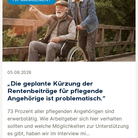
05.08.2026
„Die geplante Kürzung der
Rentenbeiträge für pflegende
Angehörige ist problematisch.“
73 Prozent aller pflegenden Angehörigen sind
erwerbstätig. Wie Arbeitgeber sich hier verhalten
sollten und welche Möglichkeiten zur Unterstützung
es gibt, haben wir im Interview mi...