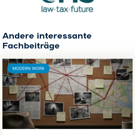
Andere interessante
Fachbeiträge
MODERN WORK