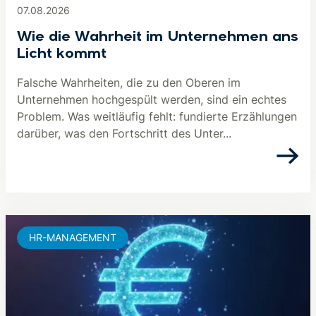
07.08.2026
Wie die Wahrheit im Unternehmen ans
Licht kommt
Falsche Wahrheiten, die zu den Oberen im
Unternehmen hochgespült werden, sind ein echtes
Problem. Was weitläufig fehlt: fundierte Erzählungen
darüber, was den Fortschritt des Unter...
HR-MANAGEMENT