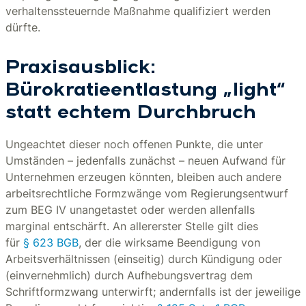
verhaltenssteuernde Maßnahme qualifiziert werden
dürfte.
Praxisausblick:
Bürokratieentlastung „light“
statt echtem Durchbruch
Ungeachtet dieser noch offenen Punkte, die unter
Umständen – jedenfalls zunächst – neuen Aufwand für
Unternehmen erzeugen könnten, bleiben auch andere
arbeitsrechtliche Formzwänge vom Regierungsentwurf
zum BEG IV unangetastet oder werden allenfalls
marginal entschärft. An allererster Stelle gilt dies
für
§ 623 BGB
, der die wirksame Beendigung von
Arbeitsverhältnissen (einseitig) durch Kündigung oder
(einvernehmlich) durch Aufhebungsvertrag dem
Schriftformzwang unterwirft; andernfalls ist der jeweilige