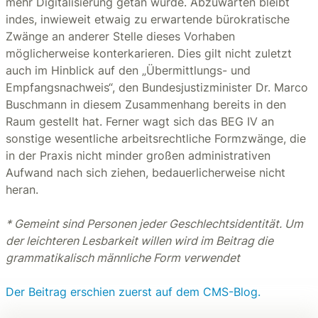
mehr Digitalisierung getan würde. Abzuwarten bleibt
indes, inwieweit etwaig zu erwartende bürokratische
Zwänge an anderer Stelle dieses Vorhaben
möglicherweise konterkarieren. Dies gilt nicht zuletzt
auch im Hinblick auf den „Übermittlungs- und
Empfangsnachweis“, den Bundesjustizminister Dr. Marco
Buschmann in diesem Zusammenhang bereits in den
Raum gestellt hat. Ferner wagt sich das BEG IV an
sonstige wesentliche arbeitsrechtliche Formzwänge, die
in der Praxis nicht minder großen administrativen
Aufwand nach sich ziehen, bedauerlicherweise nicht
heran.
* Gemeint sind Personen jeder Geschlechtsidentität. Um
der leichteren Lesbarkeit willen wird im Beitrag die
grammatikalisch männliche Form verwendet
Der Beitrag erschien zuerst auf dem CMS-Blog.