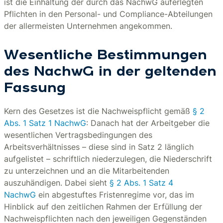
ist die Einhaltung der durch das NachwG auferlegten
Pflichten in den Personal- und Compliance-Abteilungen
der allermeisten Unternehmen angekommen.
Wesentliche Bestimmungen
des NachwG in der geltenden
Fassung
Kern des Gesetzes ist die Nachweispflicht gemäß
§ 2
Abs. 1 Satz 1 NachwG
: Danach hat der Arbeitgeber die
wesentlichen Vertragsbedingungen des
Arbeitsverhältnisses – diese sind in Satz 2 länglich
aufgelistet – schriftlich niederzulegen, die Niederschrift
zu unterzeichnen und an die Mitarbeitenden
auszuhändigen. Dabei sieht
§ 2 Abs. 1 Satz 4
NachwG
ein abgestuftes Fristenregime vor, das im
Hinblick auf den zeitlichen Rahmen der Erfüllung der
Nachweispflichten nach den jeweiligen Gegenständen