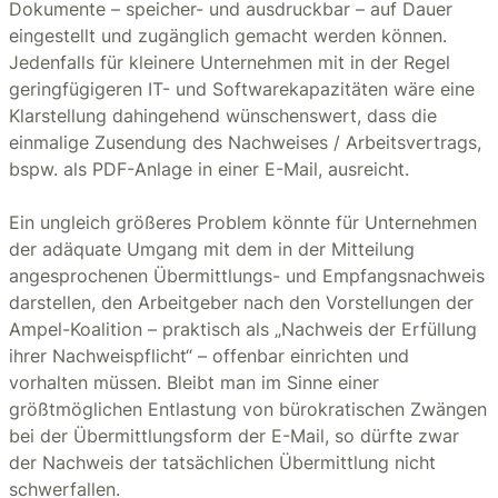
Dokumente – speicher- und ausdruckbar – auf Dauer
eingestellt und zugänglich gemacht werden können.
Jedenfalls für kleinere Unternehmen mit in der Regel
geringfügigeren IT- und Softwarekapazitäten wäre eine
Klarstellung dahingehend wünschenswert, dass die
einmalige Zusendung des Nachweises / Arbeitsvertrags,
bspw. als PDF-Anlage in einer E-Mail, ausreicht.
Ein ungleich größeres Problem könnte für Unternehmen
der adäquate Umgang mit dem in der Mitteilung
angesprochenen Übermittlungs- und Empfangsnachweis
darstellen, den Arbeitgeber nach den Vorstellungen der
Ampel-Koalition – praktisch als „Nachweis der Erfüllung
ihrer Nachweispflicht“ – offenbar einrichten und
vorhalten müssen. Bleibt man im Sinne einer
größtmöglichen Entlastung von bürokratischen Zwängen
bei der Übermittlungsform der E-Mail, so dürfte zwar
der Nachweis der tatsächlichen Übermittlung nicht
schwerfallen.