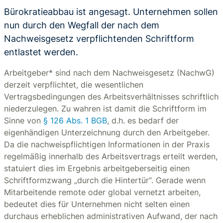
Bürokratieabbau ist angesagt. Unternehmen sollen
nun durch den Wegfall der nach dem
Nachweisgesetz verpflichtenden Schriftform
entlastet werden.
Arbeitgeber* sind nach dem Nachweisgesetz (NachwG)
derzeit verpflichtet, die wesentlichen
Vertragsbedingungen des Arbeitsverhältnisses schriftlich
niederzulegen. Zu wahren ist damit die Schriftform im
Sinne von
§ 126 Abs. 1 BGB
, d.h. es bedarf der
eigenhändigen Unterzeichnung durch den Arbeitgeber.
Da die nachweispflichtigen Informationen in der Praxis
regelmäßig innerhalb des Arbeitsvertrags erteilt werden,
statuiert dies im Ergebnis arbeitgeberseitig einen
Schriftformzwang „durch die Hintertür“. Gerade wenn
Mitarbeitende remote oder global vernetzt arbeiten,
bedeutet dies für Unternehmen nicht selten einen
durchaus erheblichen administrativen Aufwand, der nach