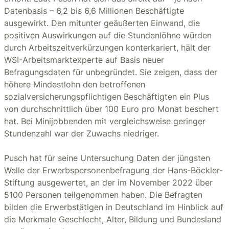
Datenbasis – 6,2 bis 6,6 Millionen Beschäftigte
ausgewirkt. Den mitunter geäußerten Einwand, die
positiven Auswirkungen auf die Stundenlöhne würden
durch Arbeitszeitverkürzungen konterkariert, hält der
WSI-Arbeitsmarktexperte auf Basis neuer
Befragungsdaten für unbegründet. Sie zeigen, dass der
höhere Mindestlohn den betroffenen
sozialversicherungspflichtigen Beschäftigten ein Plus
von durchschnittlich über 100 Euro pro Monat beschert
hat. Bei Minijobbenden mit vergleichsweise geringer
Stundenzahl war der Zuwachs niedriger.
Pusch hat für seine Untersuchung Daten der jüngsten
Welle der Erwerbspersonenbefragung der Hans-Böckler-
Stiftung ausgewertet, an der im November 2022 über
5100 Personen teilgenommen haben. Die Befragten
bilden die Erwerbstätigen in Deutschland im Hinblick auf
die Merkmale Geschlecht, Alter, Bildung und Bundesland