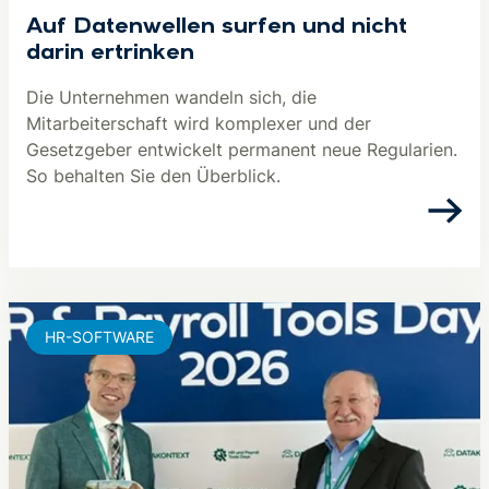
Auf Datenwellen surfen und nicht
darin ertrinken
Die Unternehmen wandeln sich, die
Mitarbeiterschaft wird komplexer und der
Gesetzgeber entwickelt permanent neue Regularien.
So behalten Sie den Überblick.
HR-SOFTWARE