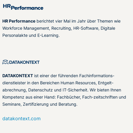
HR Performance
berichtet vier Mal im Jahr über Themen wie
Workforce Management, Recruiting, HR-Software, Digitale
Personalakte und E-Learning.
DATAKONTEXT
ist einer der führenden Fachinformations-
dienstleister in den Bereichen Human Resources, Entgelt-
abrechnung, Datenschutz und IT-Sicherheit. Wir bieten Ihnen
Kompetenz aus einer Hand: Fachbücher, Fach-zeitschriften und
Seminare, Zertifizierung und Beratung.
datakontext.com