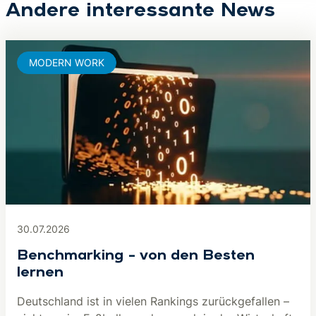
Andere interessante News
MODERN WORK
30.07.2026
Benchmarking – von den Besten
lernen
Deutschland ist in vielen Rankings zurückgefallen –