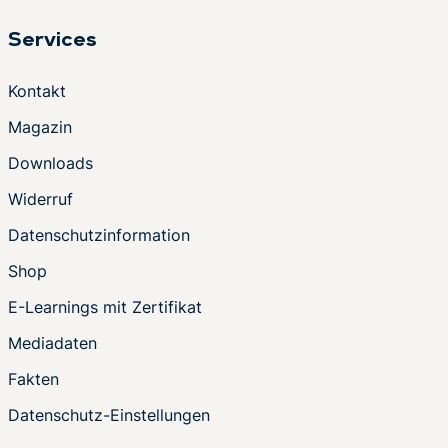
Services
Kontakt
Magazin
Downloads
Widerruf
Datenschutzinformation
Shop
E-Learnings mit Zertifikat
Mediadaten
Fakten
Datenschutz-Einstellungen