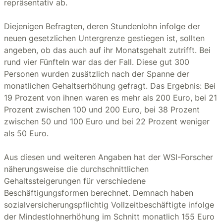
repräsentativ ab.
Diejenigen Befragten, deren Stundenlohn infolge der
neuen gesetzlichen Untergrenze gestiegen ist, sollten
angeben, ob das auch auf ihr Monatsgehalt zutrifft. Bei
rund vier Fünfteln war das der Fall. Diese gut 300
Personen wurden zusätzlich nach der Spanne der
monatlichen Gehaltserhöhung gefragt. Das Ergebnis: Bei
19 Prozent von ihnen waren es mehr als 200 Euro, bei 21
Prozent zwischen 100 und 200 Euro, bei 38 Prozent
zwischen 50 und 100 Euro und bei 22 Prozent weniger
als 50 Euro.
Aus diesen und weiteren Angaben hat der WSI-Forscher
näherungsweise die durchschnittlichen
Gehaltssteigerungen für verschiedene
Beschäftigungsformen berechnet. Demnach haben
sozialversicherungspflichtig Vollzeitbeschäftigte infolge
der Mindestlohnerhöhung im Schnitt monatlich 155 Euro