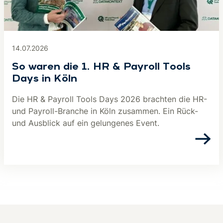
14.07.2026
So waren die 1. HR & Payroll Tools
Days in Köln
Die HR & Payroll Tools Days 2026 brachten die HR-
und Payroll-Branche in Köln zusammen. Ein Rück-
und Ausblick auf ein gelungenes Event.