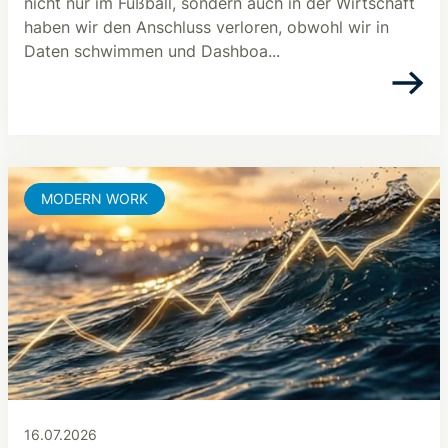
nicht nur im Fußball, sondern auch in der Wirtschaft
haben wir den Anschluss verloren, obwohl wir in
Daten schwimmen und Dashboa...
MODERN WORK
16.07.2026