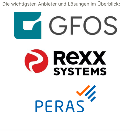
Die wichtigsten Anbieter und Lösungen im Überblick: