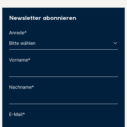
Newsletter abonnieren
Anrede*
Vorname*
Nachname*
E-Mail*