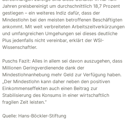
Jahren preisbereinigt um durchschnittlich 18,7 Prozent
gestiegen – ein weiteres Indiz dafür, dass der
Mindestlohn bei den meisten betroffenen Beschäftigten
ankommt. Mit weit verbreiteten Arbeitszeitverkürzungen
und umfangreichen Umgehungen sei dieses deutliche
Plus jedenfalls nicht vereinbar, erklärt der WSI-
Wissenschaftler.
Puschs Fazit: Alles in allem sei davon auszugehen, dass
Millionen Geringverdienende dank der
Mindestlohnanhebung mehr Geld zur Verfügung haben.
„Der Mindestlohn kann daher neben den positiven
Einkommenseffekten auch einen Beitrag zur
Stabilisierung des Konsums in einer wirtschaftlich
fragilen Zeit leisten.“
Quelle: Hans-Böckler-Stiftung