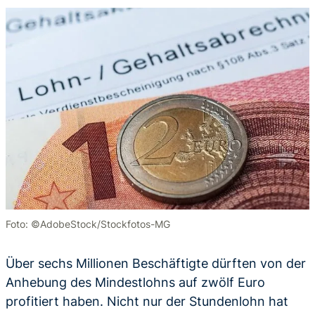
Foto: ©AdobeStock/Stockfotos-MG
Über sechs Millionen Beschäftigte dürften von der
Anhebung des Mindestlohns auf zwölf Euro
profitiert haben. Nicht nur der Stundenlohn hat