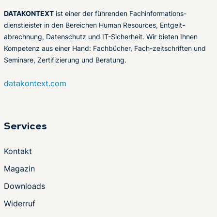
DATAKONTEXT
ist einer der führenden Fachinformations-
dienstleister in den Bereichen Human Resources, Entgelt-
abrechnung, Datenschutz und IT-Sicherheit. Wir bieten Ihnen
Kompetenz aus einer Hand: Fachbücher, Fach-zeitschriften und
Seminare, Zertifizierung und Beratung.
datakontext.com
Services
Kontakt
Magazin
Downloads
Widerruf