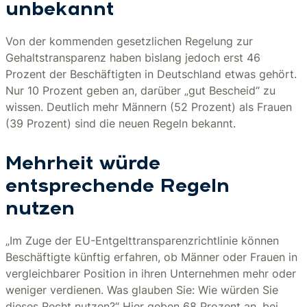
unbekannt
Von der kommenden gesetzlichen Regelung zur
Gehaltstransparenz haben bislang jedoch erst 46
Prozent der Beschäftigten in Deutschland etwas gehört.
Nur 10 Prozent geben an, darüber „gut Bescheid“ zu
wissen. Deutlich mehr Männern (52 Prozent) als Frauen
(39 Prozent) sind die neuen Regeln bekannt.
Mehrheit würde
entsprechende Regeln
nutzen
„Im Zuge der EU-Entgelttransparenzrichtlinie können
Beschäftigte künftig erfahren, ob Männer oder Frauen in
vergleichbarer Position in ihren Unternehmen mehr oder
weniger verdienen. Was glauben Sie: Wie würden Sie
dieses Recht nutzen?“ Hier geben 68 Prozent an, bei