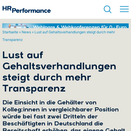
Startseite
»
News
»
Lust auf Gehaltsverhandlungen steigt durch mehr
Transparenz
Suchen
Lust auf
Gehaltsverhandlungen
steigt durch mehr
Transparenz
Die Einsicht in die Gehälter von
Kolleg:innen in vergleichbarer Position
würde bei fast zwei Dritteln der
Beschäftigten in Deutschland die