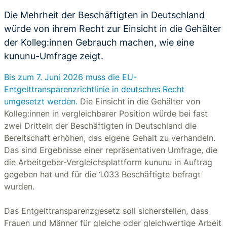
Die Mehrheit der Beschäftigten in Deutschland
würde von ihrem Recht zur Einsicht in die Gehälter
der Kolleg:innen Gebrauch machen, wie eine
kununu-Umfrage zeigt.
Bis zum 7. Juni 2026 muss die EU-
Entgelttransparenzrichtlinie in deutsches Recht
umgesetzt werden.
Die Einsicht in die Gehälter von
Kolleg:innen in vergleichbarer Position würde bei fast
zwei Dritteln der Beschäftigten in Deutschland die
Bereitschaft erhöhen, das eigene Gehalt zu verhandeln.
Das sind Ergebnisse einer repräsentativen Umfrage, die
die Arbeitgeber-Vergleichsplattform kununu in Auftrag
gegeben hat und für die 1.033 Beschäftigte befragt
wurden.
Das Entgelttransparenzgesetz soll sicherstellen, dass
Frauen und Männer für gleiche oder gleichwertige Arbeit