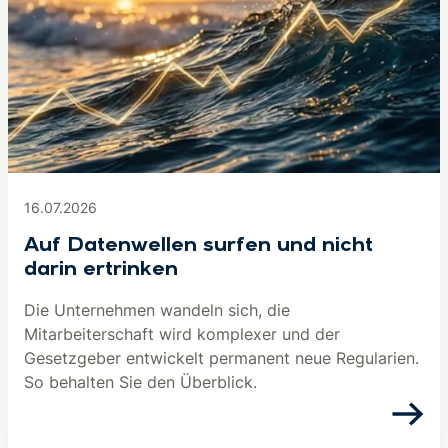
16.07.2026
Auf Datenwellen surfen und nicht
darin ertrinken
Die Unternehmen wandeln sich, die
Mitarbeiterschaft wird komplexer und der
Gesetzgeber entwickelt permanent neue Regularien.
So behalten Sie den Überblick.