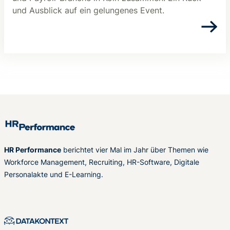
und Ausblick auf ein gelungenes Event.
HR Performance
berichtet vier Mal im Jahr über Themen wie
Workforce Management, Recruiting, HR-Software, Digitale
Personalakte und E-Learning.