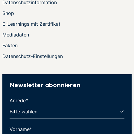
Datenschutzinformation
Shop
E-Learnings mit Zertifikat
Mediadaten
Fakten
Datenschutz-Einstellungen
Newsletter abonnieren
Anrede*
Vorname*