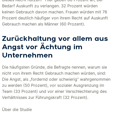
Bedarf Auskunft zu verlangen. 32 Prozent würden
keinen Gebrauch davon machen. Frauen würden mit 76
Prozent deutlich häufiger von ihrem Recht auf Auskunft
Gebrauch machen als Männer (60 Prozent).
Zurückhaltung vor allem aus
Angst vor Ächtung im
Unternehmen
Die häufigsten Gründe, die Befragte nennen, warum sie
nicht von ihrem Recht Gebrauch machen würden, sind:
Die Angst, als „fordernd oder schwierig“ wahrgenommen
zu werden (50 Prozent), vor sozialer Ausgrenzung im
Team (33 Prozent) und vor einer Verschlechterung des
Verhältnisses zur Führungskraft (32 Prozent).
Über die Studie