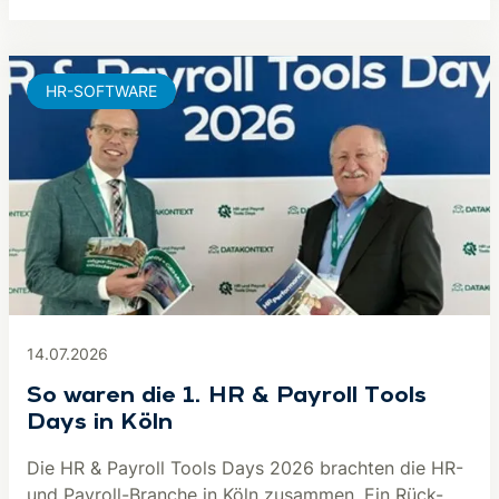
HR-SOFTWARE
14.07.2026
So waren die 1. HR & Payroll Tools
Days in Köln
Die HR & Payroll Tools Days 2026 brachten die HR-
und Payroll-Branche in Köln zusammen. Ein Rück-