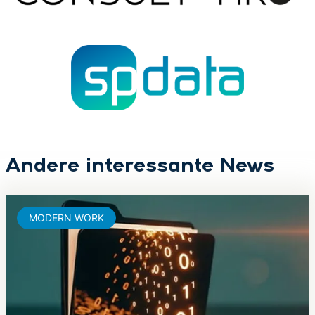
Andere interessante News
MODERN WORK