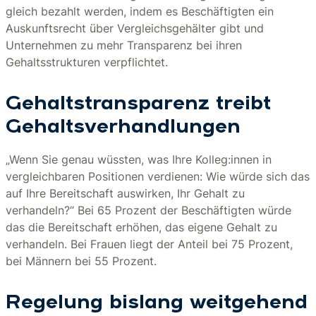
gleich bezahlt werden, indem es Beschäftigten ein
Auskunftsrecht über Vergleichsgehälter gibt und
Unternehmen zu mehr Transparenz bei ihren
Gehaltsstrukturen verpflichtet.
Gehaltstransparenz treibt
Gehaltsverhandlungen
„Wenn Sie genau wüssten, was Ihre Kolleg:innen in
vergleichbaren Positionen verdienen: Wie würde sich das
auf Ihre Bereitschaft auswirken, Ihr Gehalt zu
verhandeln?“ Bei 65 Prozent der Beschäftigten würde
das die Bereitschaft erhöhen, das eigene Gehalt zu
verhandeln. Bei Frauen liegt der Anteil bei 75 Prozent,
bei Männern bei 55 Prozent.
Regelung bislang weitgehend