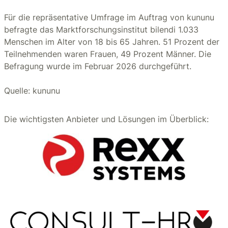
Für die repräsentative Umfrage im Auftrag von kununu
befragte das Marktforschungsinstitut bilendi 1.033
Menschen im Alter von 18 bis 65 Jahren. 51 Prozent der
Teilnehmenden waren Frauen, 49 Prozent Männer. Die
Befragung wurde im Februar 2026 durchgeführt.
Quelle: kununu
Die wichtigsten Anbieter und Lösungen im Überblick: