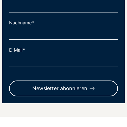
Nachname*
E-Mail*
Newsletter abonnieren