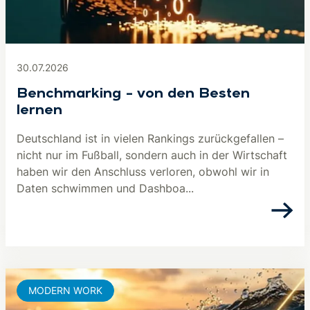
30.07.2026
Benchmarking – von den Besten
lernen
Deutschland ist in vielen Rankings zurückgefallen –
nicht nur im Fußball, sondern auch in der Wirtschaft
haben wir den Anschluss verloren, obwohl wir in
Daten schwimmen und Dashboa...
MODERN WORK