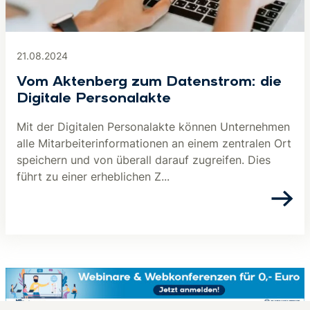
21.08.2024
Vom Aktenberg zum Datenstrom: die
Digitale Personalakte
Mit der Digitalen Personalakte können Unternehmen
alle Mitarbeiterinformationen an einem zentralen Ort
speichern und von überall darauf zugreifen. Dies
führt zu einer erheblichen Z...