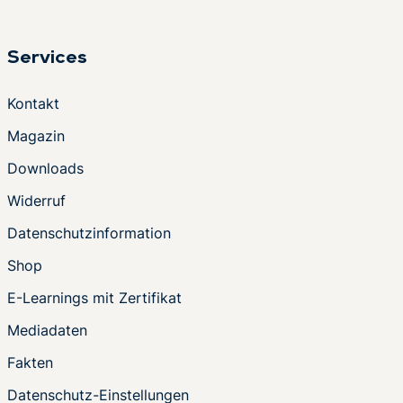
Services
Kontakt
Magazin
Downloads
Widerruf
Datenschutzinformation
Shop
E-Learnings mit Zertifikat
Mediadaten
Fakten
Datenschutz-Einstellungen