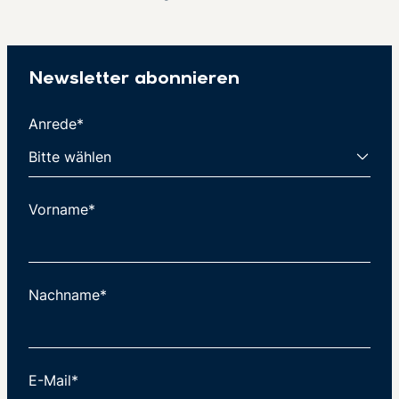
Newsletter abonnieren
Anrede*
Vorname*
Nachname*
E-Mail*