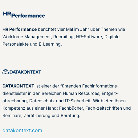
HR Performance
berichtet vier Mal im Jahr über Themen wie
Workforce Management, Recruiting, HR-Software, Digitale
Personalakte und E-Learning.
DATAKONTEXT
ist einer der führenden Fachinformations-
dienstleister in den Bereichen Human Resources, Entgelt-
abrechnung, Datenschutz und IT-Sicherheit. Wir bieten Ihnen
Kompetenz aus einer Hand: Fachbücher, Fach-zeitschriften und
Seminare, Zertifizierung und Beratung.
datakontext.com