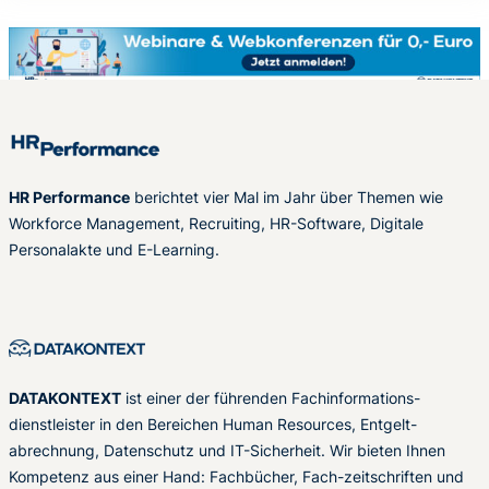
HR Performance
berichtet vier Mal im Jahr über Themen wie
Workforce Management, Recruiting, HR-Software, Digitale
Personalakte und E-Learning.
DATAKONTEXT
ist einer der führenden Fachinformations-
dienstleister in den Bereichen Human Resources, Entgelt-
abrechnung, Datenschutz und IT-Sicherheit. Wir bieten Ihnen
Kompetenz aus einer Hand: Fachbücher, Fach-zeitschriften und