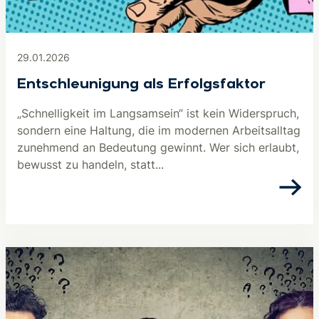
29.01.2026
Entschleunigung als Erfolgsfaktor
„Schnelligkeit im Langsamsein“ ist kein Widerspruch,
sondern eine Haltung, die im modernen Arbeitsalltag
zunehmend an Bedeutung gewinnt. Wer sich erlaubt,
bewusst zu handeln, statt...