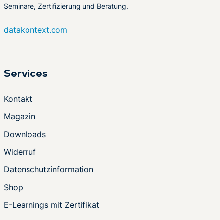
Seminare, Zertifizierung und Beratung.
datakontext.com
Services
Kontakt
Magazin
Downloads
Widerruf
Datenschutzinformation
Shop
E-Learnings mit Zertifikat