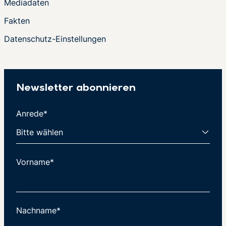
Mediadaten
Fakten
Datenschutz-Einstellungen
Newsletter abonnieren
Anrede*
Vorname*
Nachname*