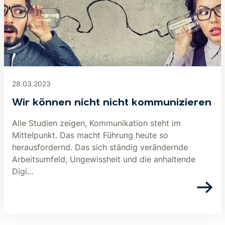
28.03.2023
Wir können nicht nicht kommunizieren
Alle Studien zeigen, Kommunikation steht im
Mittelpunkt. Das macht Führung heute so
herausfordernd. Das sich ständig verändernde
Arbeitsumfeld, Ungewissheit und die anhaltende
Digi...