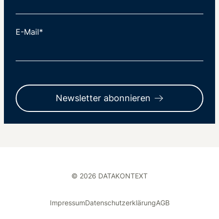
E-Mail*
Newsletter abonnieren
© 2026 DATAKONTEXT
Impressum
Datenschutzerklärung
AGB