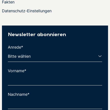
Fakten
Datenschutz-Einstellungen
Newsletter abonnieren
Anrede*
Vorname*
Nachname*