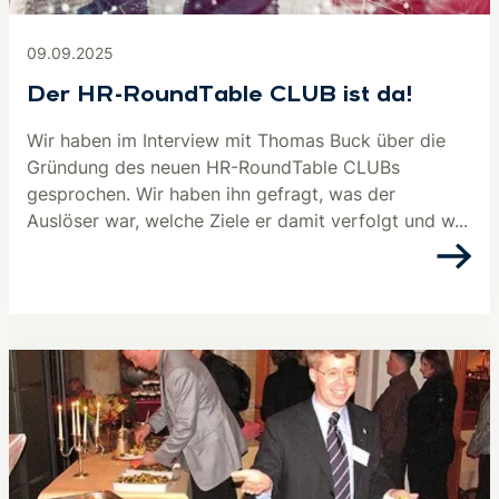
09.09.2025
Der HR-RoundTable CLUB ist da!
Wir haben im Interview mit Thomas Buck über die
Gründung des neuen HR-RoundTable CLUBs
gesprochen. Wir haben ihn gefragt, was der
Auslöser war, welche Ziele er damit verfolgt und w...