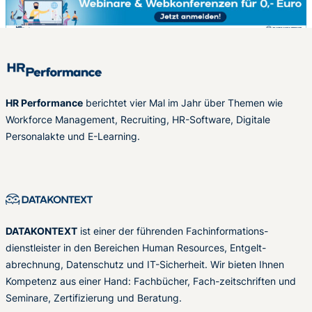
HR Performance
berichtet vier Mal im Jahr über Themen wie
Workforce Management, Recruiting, HR-Software, Digitale
Personalakte und E-Learning.
DATAKONTEXT
ist einer der führenden Fachinformations-
dienstleister in den Bereichen Human Resources, Entgelt-
abrechnung, Datenschutz und IT-Sicherheit. Wir bieten Ihnen
Kompetenz aus einer Hand: Fachbücher, Fach-zeitschriften und
Seminare, Zertifizierung und Beratung.