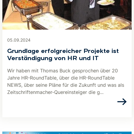
05.09.2024
Grundlage erfolgreicher Projekte ist
Verständigung von HR und IT
Wir haben mit Thomas Buck gesprochen über 20
Jahre HR-RoundTable, über die HR-RoundTable
NEWS, über seine Pläne für die Zukunft und was als
Zeitschriftenmacher-Quereinsteiger die g...