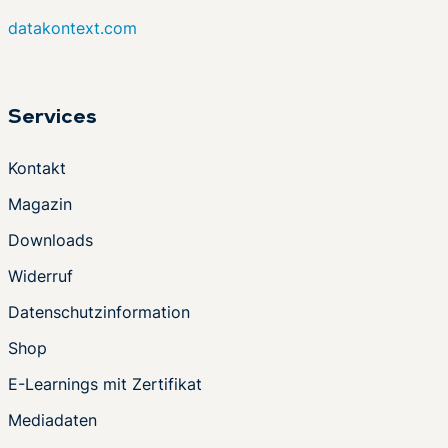
datakontext.com
Services
Kontakt
Magazin
Downloads
Widerruf
Datenschutzinformation
Shop
E-Learnings mit Zertifikat
Mediadaten