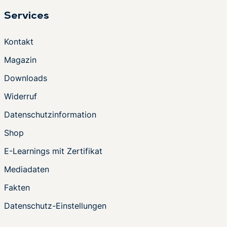
Services
Kontakt
Magazin
Downloads
Widerruf
Datenschutzinformation
Shop
E-Learnings mit Zertifikat
Mediadaten
Fakten
Datenschutz-Einstellungen