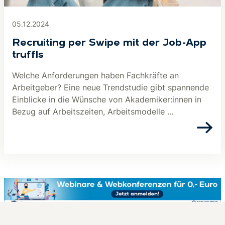
05.12.2024
Recruiting per Swipe mit der Job-App
truffls
Welche Anforderungen haben Fachkräfte an
Arbeitgeber? Eine neue Trendstudie gibt spannende
Einblicke in die Wünsche von Akademiker:innen in
Bezug auf Arbeitszeiten, Arbeitsmodelle ...