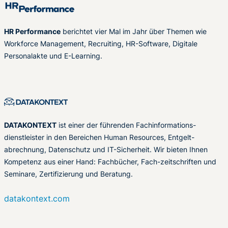
HR Performance
berichtet vier Mal im Jahr über Themen wie
Workforce Management, Recruiting, HR-Software, Digitale
Personalakte und E-Learning.
DATAKONTEXT
ist einer der führenden Fachinformations-
dienstleister in den Bereichen Human Resources, Entgelt-
abrechnung, Datenschutz und IT-Sicherheit. Wir bieten Ihnen
Kompetenz aus einer Hand: Fachbücher, Fach-zeitschriften und
Seminare, Zertifizierung und Beratung.
datakontext.com