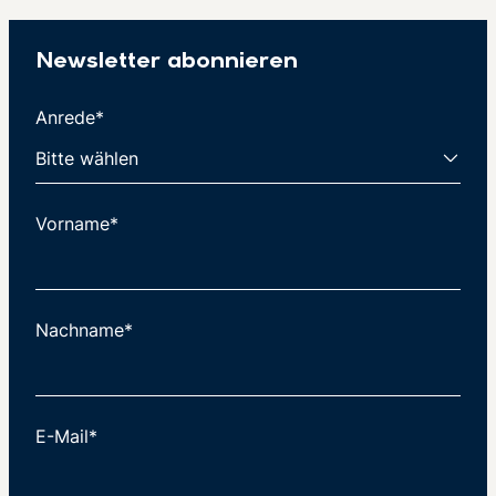
Newsletter abonnieren
Anrede*
Vorname*
Nachname*
E-Mail*