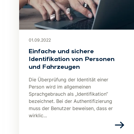
01.09.2022
Einfache und sichere
Identifikation von Personen
und Fahrzeugen
Die Überprüfung der Identität einer
Person wird im allgemeinen
Sprachgebrauch als „Identifikation“
bezeichnet. Bei der Authentifizierung
muss der Benutzer beweisen, dass er
wirklic...