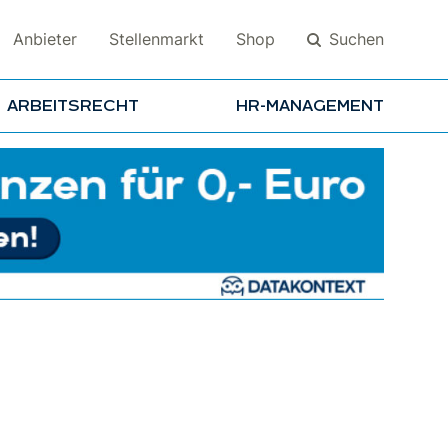
Suchen
Anbieter
Stellenmarkt
Shop
ARBEITSRECHT
HR-MANAGEMENT
Suchen