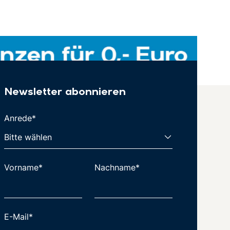
Newsletter abonnieren
Anrede*
Vorname*
Nachname*
E-Mail*