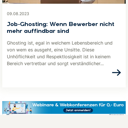
09.08.2023
Job-Ghosting: Wenn Bewerber nicht
mehr auffindbar sind
Ghosting ist, egal in welchem Lebensbereich und
von wem es ausgeht, eine Unsitte. Diese
Unhöflichkeit und Respektlosigkeit ist in keinem
Bereich vertretbar und sorgt verständlicher...