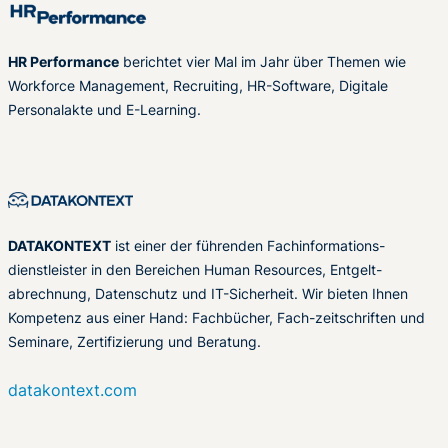
HR Performance
berichtet vier Mal im Jahr über Themen wie
Workforce Management, Recruiting, HR-Software, Digitale
Personalakte und E-Learning.
DATAKONTEXT
ist einer der führenden Fachinformations-
dienstleister in den Bereichen Human Resources, Entgelt-
abrechnung, Datenschutz und IT-Sicherheit. Wir bieten Ihnen
Kompetenz aus einer Hand: Fachbücher, Fach-zeitschriften und
Seminare, Zertifizierung und Beratung.
datakontext.com