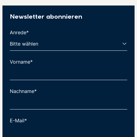
Newsletter abonnieren
Anrede*
Vorname*
Nachname*
E-Mail*