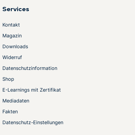
Services
Kontakt
Magazin
Downloads
Widerruf
Datenschutzinformation
Shop
E-Learnings mit Zertifikat
Mediadaten
Fakten
Datenschutz-Einstellungen