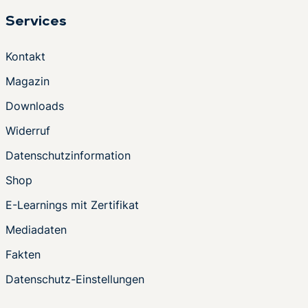
Services
Kontakt
Magazin
Downloads
Widerruf
Datenschutzinformation
Shop
E-Learnings mit Zertifikat
Mediadaten
Fakten
Datenschutz-Einstellungen