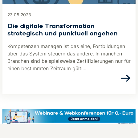
23.05.2023
Die digitale Transformation
strategisch und punktuell angehen
Kompetenzen managen ist das eine, Fortbildungen
über das System steuern das andere. In manchen
Branchen sind beispielsweise Zertifizierungen nur für
einen bestimmten Zeitraum gülti...