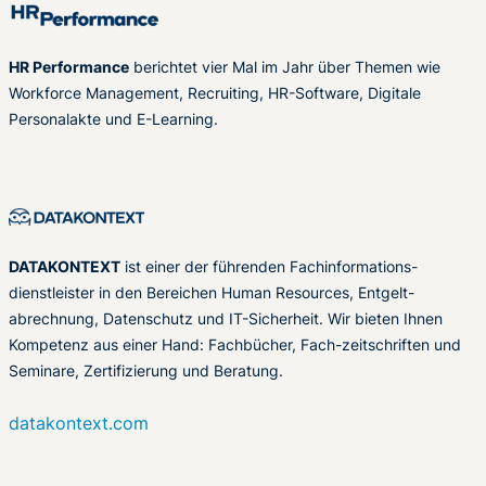
HR Performance
berichtet vier Mal im Jahr über Themen wie
Workforce Management, Recruiting, HR-Software, Digitale
Personalakte und E-Learning.
DATAKONTEXT
ist einer der führenden Fachinformations-
dienstleister in den Bereichen Human Resources, Entgelt-
abrechnung, Datenschutz und IT-Sicherheit. Wir bieten Ihnen
Kompetenz aus einer Hand: Fachbücher, Fach-zeitschriften und
Seminare, Zertifizierung und Beratung.
datakontext.com