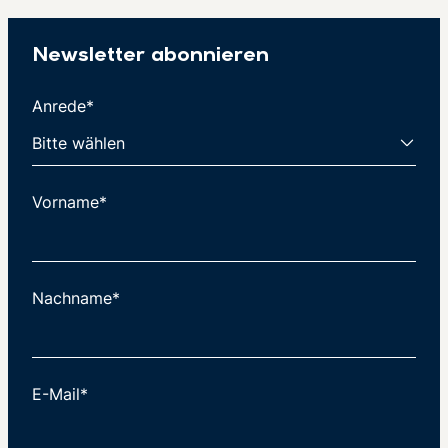
Newsletter abonnieren
Anrede*
Vorname*
Nachname*
E-Mail*