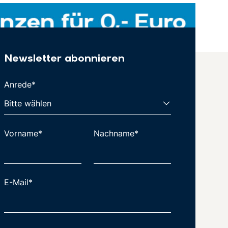
Newsletter abonnieren
Anrede*
Vorname*
Nachname*
E-Mail*