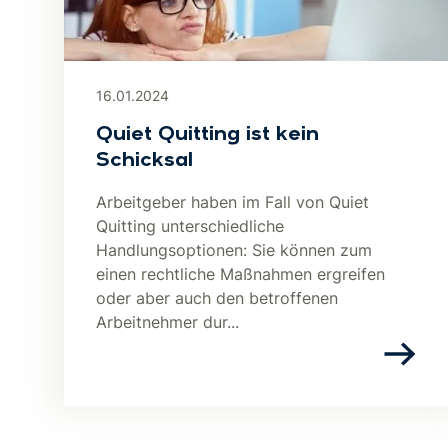
16.01.2024
Quiet Quitting ist kein
Schicksal
Arbeitgeber haben im Fall von Quiet
Quitting unterschiedliche
Handlungsoptionen: Sie können zum
einen rechtliche Maßnahmen ergreifen
oder aber auch den betroffenen
Arbeitnehmer dur...