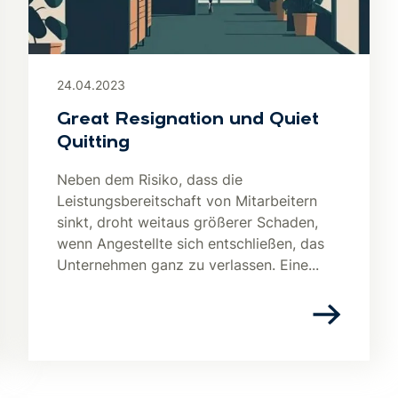
24.04.2023
Great Resignation und Quiet
Quitting
Neben dem Risiko, dass die
Leistungsbereitschaft von Mitarbeitern
sinkt, droht weitaus größerer Schaden,
wenn Angestellte sich entschließen, das
Unternehmen ganz zu verlassen. Eine...