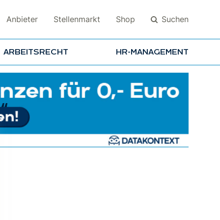
Suchen
Anbieter
Stellenmarkt
Shop
ARBEITSRECHT
HR-MANAGEMENT
Suchen
“