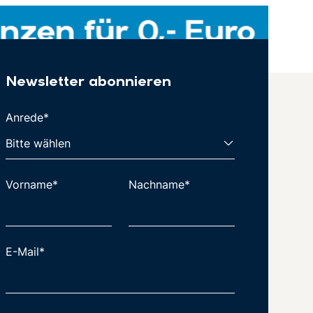
Newsletter abonnieren
Anrede*
Vorname*
Nachname*
E-Mail*