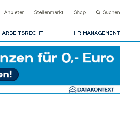
Suchen
Anbieter
Stellenmarkt
Shop
ARBEITSRECHT
HR-MANAGEMENT
Suchen