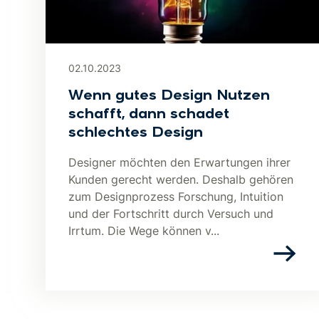
02.10.2023
Wenn gutes Design Nutzen
schafft, dann schadet
schlechtes Design
Designer möchten den Erwartungen ihrer
Kunden gerecht werden. Deshalb gehören
zum Designprozess Forschung, Intuition
und der Fortschritt durch Versuch und
Irrtum. Die Wege können v...