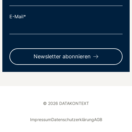
E-Mail*
Newsletter abonnieren
© 2026 DATAKONTEXT
Impressum
Datenschutzerklärung
AGB