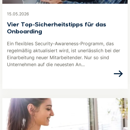
15.05.2026
Vier Top-Sicherheitstipps für das
Onboarding
Ein flexibles Security-Awareness-Programm, das
regelmäßig aktualisiert wird, ist unerlässlich bei der
Einarbeitung neuer Mitarbeitender. Nur so sind
Unternehmen auf die neuesten An...