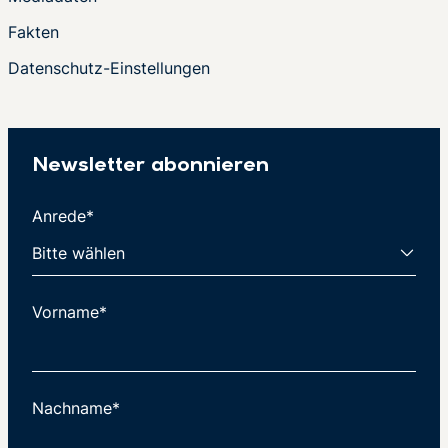
Fakten
Datenschutz-Einstellungen
Newsletter abonnieren
Anrede*
Vorname*
Nachname*