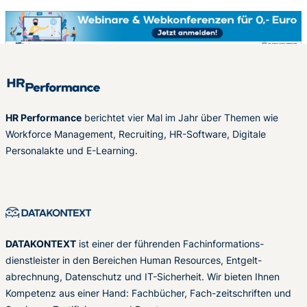
HR Performance
berichtet vier Mal im Jahr über Themen wie
Workforce Management, Recruiting, HR-Software, Digitale
Personalakte und E-Learning.
DATAKONTEXT
ist einer der führenden Fachinformations-
dienstleister in den Bereichen Human Resources, Entgelt-
abrechnung, Datenschutz und IT-Sicherheit. Wir bieten Ihnen
Kompetenz aus einer Hand: Fachbücher, Fach-zeitschriften und