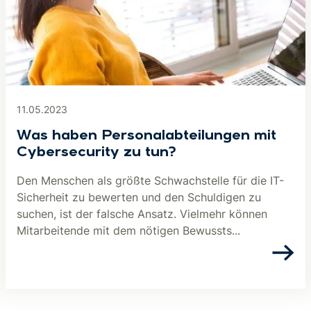
11.05.2023
Was haben Personalabteilungen mit
Cybersecurity zu tun?
Den Menschen als größte Schwachstelle für die IT-
Sicherheit zu bewerten und den Schuldigen zu
suchen, ist der falsche Ansatz. Vielmehr können
Mitarbeitende mit dem nötigen Bewussts...