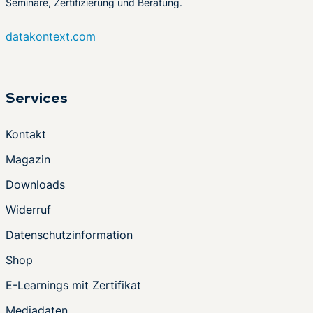
Seminare, Zertifizierung und Beratung.
datakontext.com
Services
Kontakt
Magazin
Downloads
Widerruf
Datenschutzinformation
Shop
E-Learnings mit Zertifikat
Mediadaten