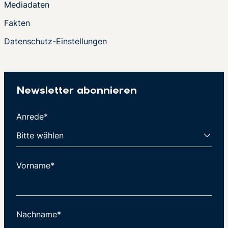
Mediadaten
Fakten
Datenschutz-Einstellungen
Newsletter abonnieren
Anrede*
Vorname*
Nachname*