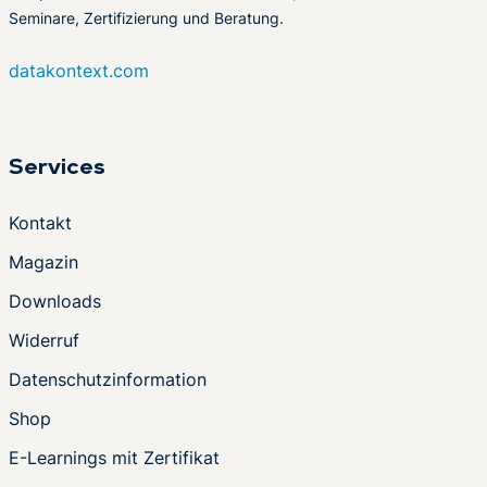
Seminare, Zertifizierung und Beratung.
datakontext.com
Services
Kontakt
Magazin
Downloads
Widerruf
Datenschutzinformation
Shop
E-Learnings mit Zertifikat