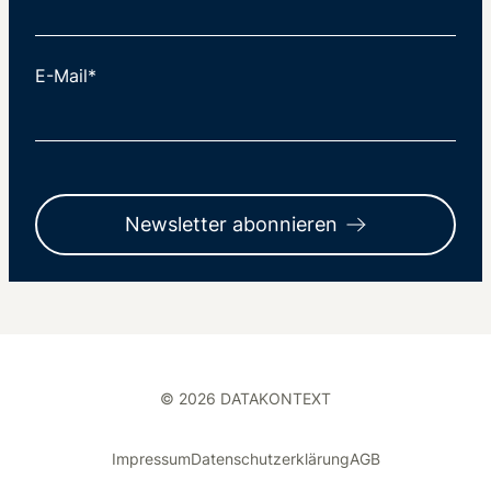
E-Mail*
Newsletter abonnieren
© 2026 DATAKONTEXT
Impressum
Datenschutzerklärung
AGB