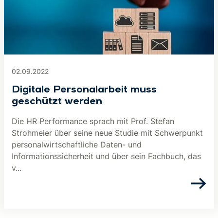
02.09.2022
Digitale Personalarbeit muss
geschützt werden
Die HR Performance sprach mit Prof. Stefan
Strohmeier über seine neue Studie mit Schwerpunkt
personalwirtschaftliche Daten- und
Informationssicherheit und über sein Fachbuch, das
v...