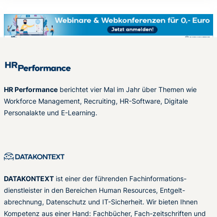
HR Performance
berichtet vier Mal im Jahr über Themen wie
Workforce Management, Recruiting, HR-Software, Digitale
Personalakte und E-Learning.
DATAKONTEXT
ist einer der führenden Fachinformations-
dienstleister in den Bereichen Human Resources, Entgelt-
abrechnung, Datenschutz und IT-Sicherheit. Wir bieten Ihnen
Kompetenz aus einer Hand: Fachbücher, Fach-zeitschriften und