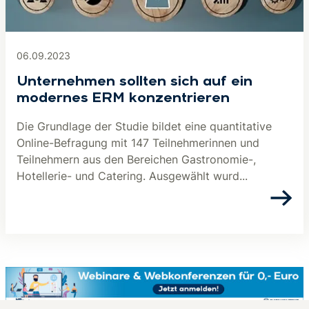
06.09.2023
Unternehmen sollten sich auf ein
modernes ERM konzentrieren
Die Grundlage der Studie bildet eine quantitative
Online-Befragung mit 147 Teilnehmerinnen und
Teilnehmern aus den Bereichen Gastronomie-,
Hotellerie- und Catering. Ausgewählt wurd...