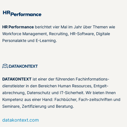
HR Performance
berichtet vier Mal im Jahr über Themen wie
Workforce Management, Recruiting, HR-Software, Digitale
Personalakte und E-Learning.
DATAKONTEXT
ist einer der führenden Fachinformations-
dienstleister in den Bereichen Human Resources, Entgelt-
abrechnung, Datenschutz und IT-Sicherheit. Wir bieten Ihnen
Kompetenz aus einer Hand: Fachbücher, Fach-zeitschriften und
Seminare, Zertifizierung und Beratung.
datakontext.com