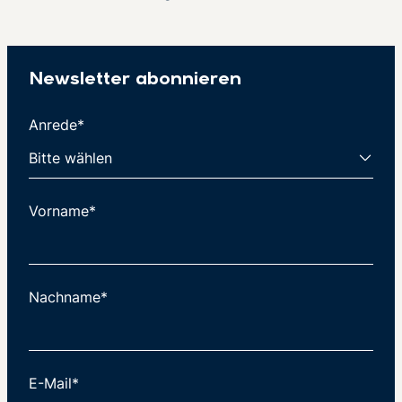
Newsletter abonnieren
Anrede*
Vorname*
Nachname*
E-Mail*