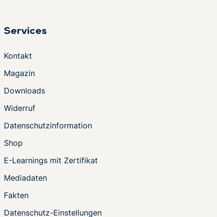
Services
Kontakt
Magazin
Downloads
Widerruf
Datenschutzinformation
Shop
E-Learnings mit Zertifikat
Mediadaten
Fakten
Datenschutz-Einstellungen