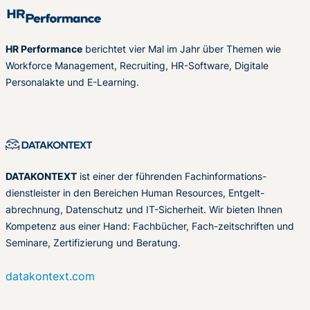
HR Performance
berichtet vier Mal im Jahr über Themen wie
Workforce Management, Recruiting, HR-Software, Digitale
Personalakte und E-Learning.
DATAKONTEXT
ist einer der führenden Fachinformations-
dienstleister in den Bereichen Human Resources, Entgelt-
abrechnung, Datenschutz und IT-Sicherheit. Wir bieten Ihnen
Kompetenz aus einer Hand: Fachbücher, Fach-zeitschriften und
Seminare, Zertifizierung und Beratung.
datakontext.com