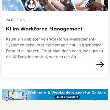
24.03.2025
KI im Workforce Management
Kaum ein Anbieter von Workforce-Management-
Systemen behauptet momentan nicht, in irgendeiner
Form KI zu nutzen. Fragt man dann nach, was genau
die KI-Funktionen sind, werden die An...