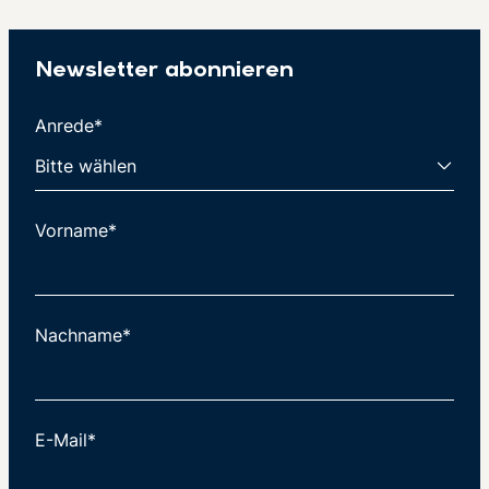
Newsletter abonnieren
Anrede*
Vorname*
Nachname*
E-Mail*