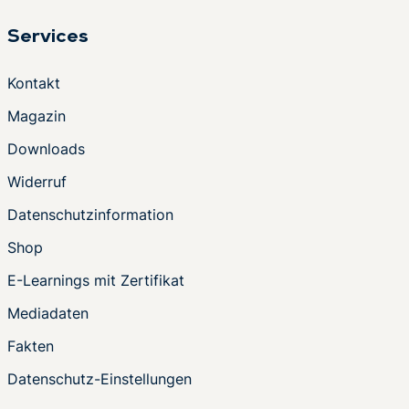
Services
Kontakt
Magazin
Downloads
Widerruf
Datenschutzinformation
Shop
E-Learnings mit Zertifikat
Mediadaten
Fakten
Datenschutz-Einstellungen