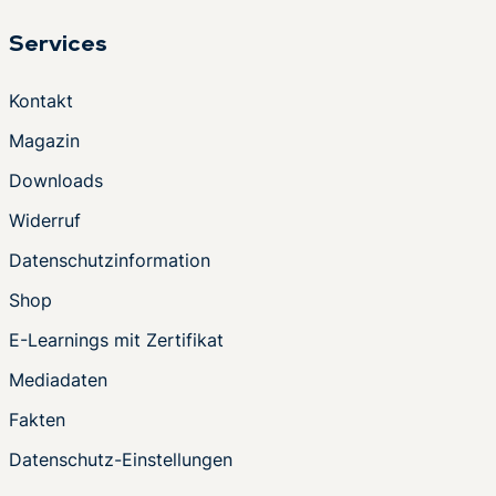
Services
Kontakt
Magazin
Downloads
Widerruf
Datenschutzinformation
Shop
E-Learnings mit Zertifikat
Mediadaten
Fakten
Datenschutz-Einstellungen