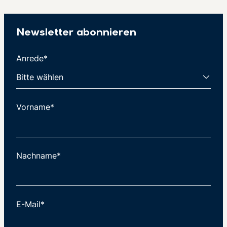
Newsletter abonnieren
Anrede*
Vorname*
Nachname*
E-Mail*