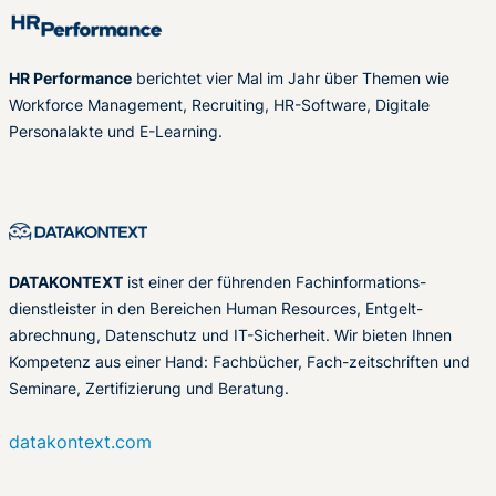
HR Performance
berichtet vier Mal im Jahr über Themen wie
Workforce Management, Recruiting, HR-Software, Digitale
Personalakte und E-Learning.
DATAKONTEXT
ist einer der führenden Fachinformations-
dienstleister in den Bereichen Human Resources, Entgelt-
abrechnung, Datenschutz und IT-Sicherheit. Wir bieten Ihnen
Kompetenz aus einer Hand: Fachbücher, Fach-zeitschriften und
Seminare, Zertifizierung und Beratung.
datakontext.com