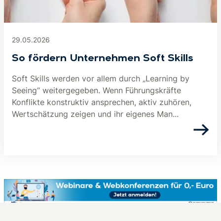
29.05.2026
So fördern Unternehmen Soft Skills
Soft Skills werden vor allem durch „Learning by
Seeing“ weitergegeben. Wenn Führungskräfte
Konflikte konstruktiv ansprechen, aktiv zuhören,
Wertschätzung zeigen und ihr eigenes Man...