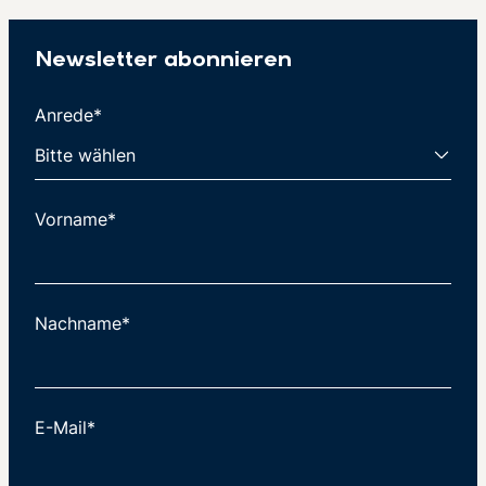
Newsletter abonnieren
Anrede*
Vorname*
Nachname*
E-Mail*