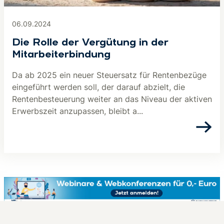
06.09.2024
Die Rolle der Vergütung in der
Mitarbeiterbindung
Da ab 2025 ein neuer Steuersatz für Rentenbezüge
eingeführt werden soll, der darauf abzielt, die
Rentenbesteuerung weiter an das Niveau der aktiven
Erwerbszeit anzupassen, bleibt a...