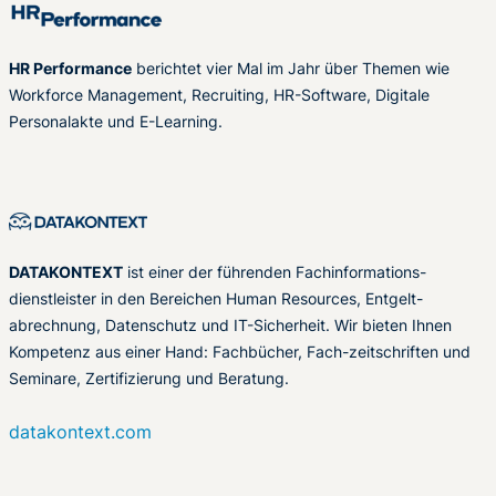
HR Performance
berichtet vier Mal im Jahr über Themen wie
Workforce Management, Recruiting, HR-Software, Digitale
Personalakte und E-Learning.
DATAKONTEXT
ist einer der führenden Fachinformations-
dienstleister in den Bereichen Human Resources, Entgelt-
abrechnung, Datenschutz und IT-Sicherheit. Wir bieten Ihnen
Kompetenz aus einer Hand: Fachbücher, Fach-zeitschriften und
Seminare, Zertifizierung und Beratung.
datakontext.com