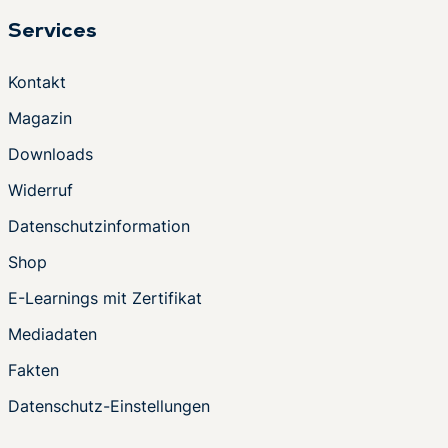
Services
Kontakt
Magazin
Downloads
Widerruf
Datenschutzinformation
Shop
E-Learnings mit Zertifikat
Mediadaten
Fakten
Datenschutz-Einstellungen