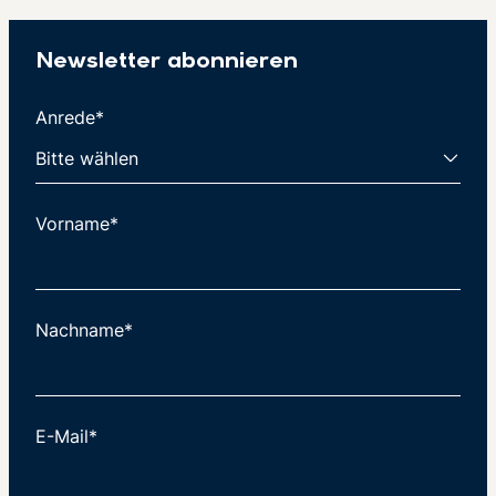
Newsletter abonnieren
Anrede*
Vorname*
Nachname*
E-Mail*