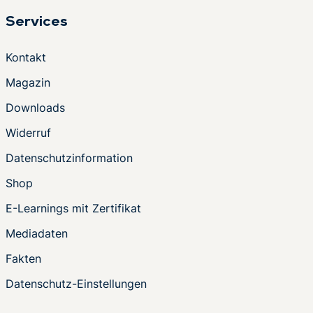
Services
Kontakt
Magazin
Downloads
Widerruf
Datenschutzinformation
Shop
E-Learnings mit Zertifikat
Mediadaten
Fakten
Datenschutz-Einstellungen