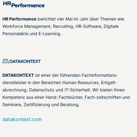
HR Performance
berichtet vier Mal im Jahr über Themen wie
Workforce Management, Recruiting, HR-Software, Digitale
Personalakte und E-Learning.
DATAKONTEXT
ist einer der führenden Fachinformations-
dienstleister in den Bereichen Human Resources, Entgelt-
abrechnung, Datenschutz und IT-Sicherheit. Wir bieten Ihnen
Kompetenz aus einer Hand: Fachbücher, Fach-zeitschriften und
Seminare, Zertifizierung und Beratung.
datakontext.com