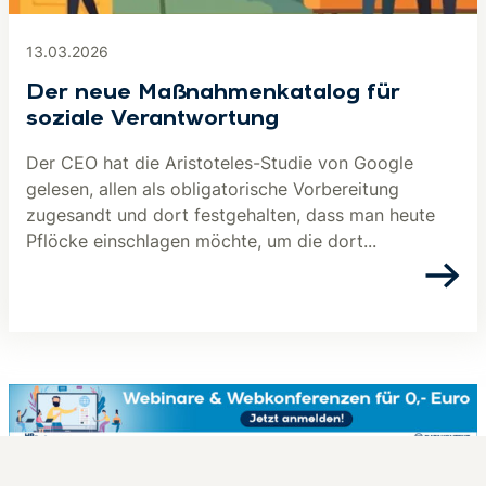
13.03.2026
Der neue Maßnahmenkatalog für
soziale Verantwortung
Der CEO hat die Aristoteles-Studie von Google
gelesen, allen als obligatorische Vorbereitung
zugesandt und dort festgehalten, dass man heute
Pflöcke einschlagen möchte, um die dort...