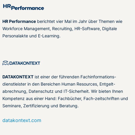
HR Performance
berichtet vier Mal im Jahr über Themen wie
Workforce Management, Recruiting, HR-Software, Digitale
Personalakte und E-Learning.
DATAKONTEXT
ist einer der führenden Fachinformations-
dienstleister in den Bereichen Human Resources, Entgelt-
abrechnung, Datenschutz und IT-Sicherheit. Wir bieten Ihnen
Kompetenz aus einer Hand: Fachbücher, Fach-zeitschriften und
Seminare, Zertifizierung und Beratung.
datakontext.com