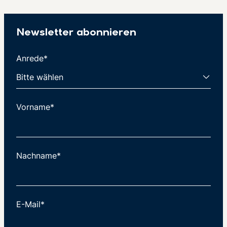
Newsletter abonnieren
Anrede*
Vorname*
Nachname*
E-Mail*