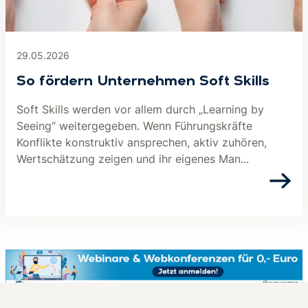
29.05.2026
So fördern Unternehmen Soft Skills
Soft Skills werden vor allem durch „Learning by
Seeing“ weitergegeben. Wenn Führungskräfte
Konflikte konstruktiv ansprechen, aktiv zuhören,
Wertschätzung zeigen und ihr eigenes Man...