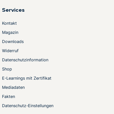
Services
Kontakt
Magazin
Downloads
Widerruf
Datenschutzinformation
Shop
E-Learnings mit Zertifikat
Mediadaten
Fakten
Datenschutz-Einstellungen