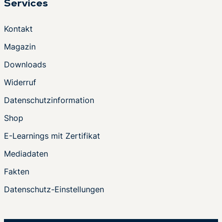
Services
Kontakt
Magazin
Downloads
Widerruf
Datenschutzinformation
Shop
E-Learnings mit Zertifikat
Mediadaten
Fakten
Datenschutz-Einstellungen