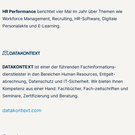
HR Performance
berichtet vier Mal im Jahr über Themen wie
Workforce Management, Recruiting, HR-Software, Digitale
Personalakte und E-Learning.
DATAKONTEXT
ist einer der führenden Fachinformations-
dienstleister in den Bereichen Human Resources, Entgelt-
abrechnung, Datenschutz und IT-Sicherheit. Wir bieten Ihnen
Kompetenz aus einer Hand: Fachbücher, Fach-zeitschriften und
Seminare, Zertifizierung und Beratung.
datakontext.com