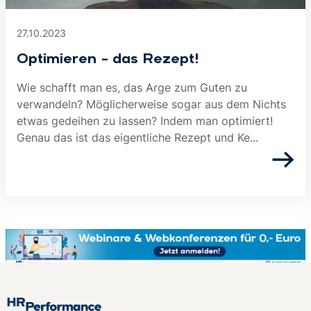
27.10.2023
Optimieren – das Rezept!
Wie schafft man es, das Arge zum Guten zu
verwandeln? Möglicherweise sogar aus dem Nichts
etwas gedeihen zu lassen? Indem man optimiert!
Genau das ist das eigentliche Rezept und Ke...