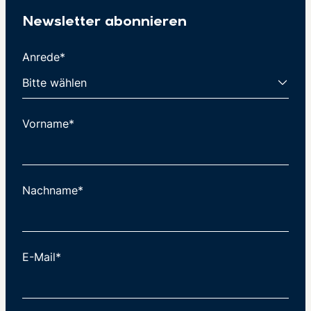
Newsletter abonnieren
Anrede*
Vorname*
Nachname*
E-Mail*