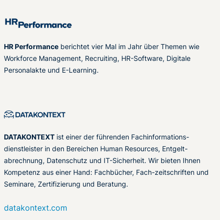
HR Performance
berichtet vier Mal im Jahr über Themen wie
Workforce Management, Recruiting, HR-Software, Digitale
Personalakte und E-Learning.
DATAKONTEXT
ist einer der führenden Fachinformations-
dienstleister in den Bereichen Human Resources, Entgelt-
abrechnung, Datenschutz und IT-Sicherheit. Wir bieten Ihnen
Kompetenz aus einer Hand: Fachbücher, Fach-zeitschriften und
Seminare, Zertifizierung und Beratung.
datakontext.com