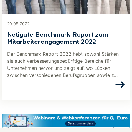
20.05.2022
Netigate Benchmark Report zum
Mitarbeiterengagement 2022
Der Benchmark Report 2022 hebt sowohl Stärken
als auch verbesserungsbedürftige Bereiche für
Unternehmen hervor und zeigt auf, wo Lücken
zwischen verschiedenen Berufsgruppen sowie z...