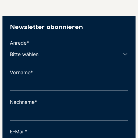
Newsletter abonnieren
Anrede*
Vorname*
Nachname*
E-Mail*