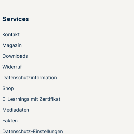
Services
Kontakt
Magazin
Downloads
Widerruf
Datenschutzinformation
Shop
E-Learnings mit Zertifikat
Mediadaten
Fakten
Datenschutz-Einstellungen