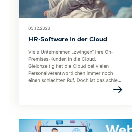
05.12.2023
HR-Software in der Cloud
Viele Unternehmen „zwingen“ ihre On-
Premises-Kunden in die Cloud.
Gleichzeitig hat die Cloud bei vielen
Personalverantwortlichen immer noch
einen schlechten Ruf. Doch ist das schle...