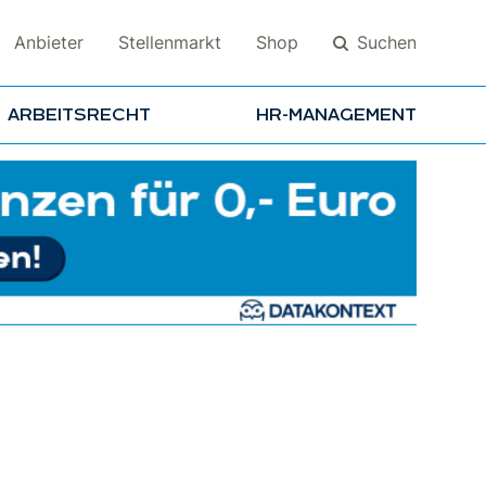
Suchen
Anbieter
Stellenmarkt
Shop
ARBEITSRECHT
HR-MANAGEMENT
Suchen