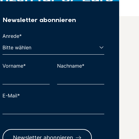
Newsletter abonnieren
Anrede*
Vorname*
Nachname*
E-Mail*
Newsletter abonnieren