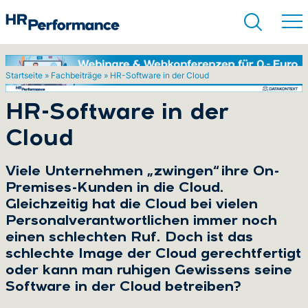
Startseite
»
Fachbeiträge
»
HR-Software in der Cloud
Suchen
HR-Software in der
Cloud
Viele Unternehmen „zwingen“ ihre On-
Premises-Kunden in die Cloud.
Gleichzeitig hat die Cloud bei vielen
Personalverantwortlichen immer noch
einen schlechten Ruf. Doch ist das
schlechte Image der Cloud gerechtfertigt
oder kann man ruhigen Gewissens seine
Software in der Cloud betreiben?