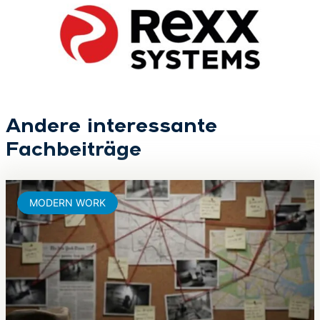
Andere interessante
Fachbeiträge
MODERN WORK