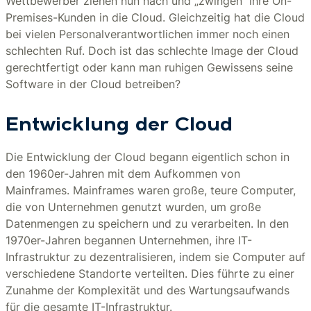
Wettbewerber ziehen nun nach und „zwingen“ ihre On-
Premises-Kunden in die Cloud. Gleichzeitig hat die Cloud
bei vielen Personalverantwortlichen immer noch einen
schlechten Ruf. Doch ist das schlechte Image der Cloud
gerechtfertigt oder kann man ruhigen Gewissens seine
Software in der Cloud betreiben?
Entwicklung der Cloud
Die Entwicklung der Cloud begann eigentlich schon in
den 1960er-Jahren mit dem Aufkommen von
Mainframes. Mainframes waren große, teure Computer,
die von Unternehmen genutzt wurden, um große
Datenmengen zu speichern und zu verarbeiten. In den
1970er-Jahren begannen Unternehmen, ihre IT-
Infrastruktur zu dezentralisieren, indem sie Computer auf
verschiedene Standorte verteilten. Dies führte zu einer
Zunahme der Komplexität und des Wartungsaufwands
für die gesamte IT-Infrastruktur.