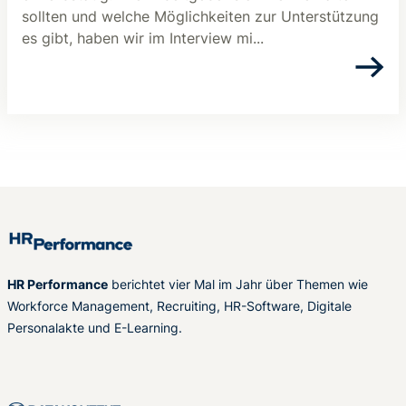
sollten und welche Möglichkeiten zur Unterstützung
es gibt, haben wir im Interview mi...
HR Performance
berichtet vier Mal im Jahr über Themen wie
Workforce Management, Recruiting, HR-Software, Digitale
Personalakte und E-Learning.