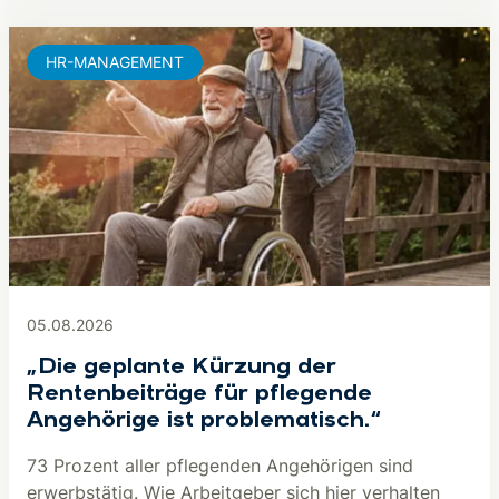
HR-MANAGEMENT
05.08.2026
„Die geplante Kürzung der
Rentenbeiträge für pflegende
Angehörige ist problematisch.“
73 Prozent aller pflegenden Angehörigen sind
erwerbstätig. Wie Arbeitgeber sich hier verhalten