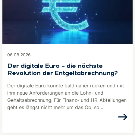
06.08.2026
Der digitale Euro – die nächste
Revolution der Entgeltabrechnung?
Der digitale Euro könnte bald näher rücken und mit
ihm neue Anforderungen an die Lohn- und
Gehaltsabrechnung. Für Finanz- und HR-Abteilungen
geht es längst nicht mehr um das Ob, so...