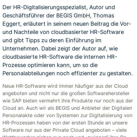
Der HR-Digitalisierungsspezialist, Autor und
Geschäftsführer der BEGIS GmbH, Thomas
Eggert, erläutert in seinem neuen Beitrag die Vor-
und Nachteile von cloudbasierter HR-Software
und gibt Tipps zu deren Einführung im
Unternehmen. Dabei zeigt der Autor auf, wie
cloudbasierte HR-Software die internen HR-
Prozesse optimieren kann, um so die
Personalabteilungen noch effizienter zu gestalten.
Neue HR-Software wird immer häufiger aus der Cloud
angeboten und nicht nur die großen Softwarehersteller
wie SAP bieten vermehrt ihre Produkte nur noch aus der
Cloud an. Auch wir als BEGIS und Anbieter der Digitalen
Personalakte oder von Systemen zur Digitalisierung von
HR-Prozessen haben von der ersten Stunde an unsere
Software nur aus der Private Cloud angeboten – viele