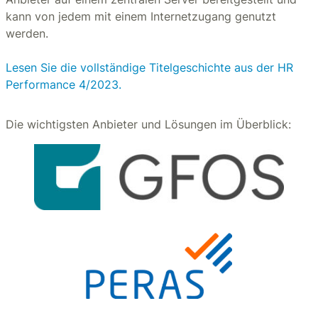
kann von jedem mit einem Internetzugang genutzt
werden.
Lesen Sie die vollständige Titelgeschichte aus der HR
Performance 4/2023.
Die wichtigsten Anbieter und Lösungen im Überblick: