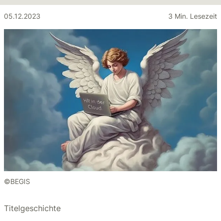
05.12.2023
3 Min. Lesezeit
©BEGIS
Titelgeschichte