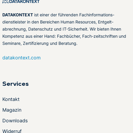
DATAKONTEXT
ist einer der führenden Fachinformations-
dienstleister in den Bereichen Human Resources, Entgelt-
abrechnung, Datenschutz und IT-Sicherheit. Wir bieten Ihnen
Kompetenz aus einer Hand: Fachbücher, Fach-zeitschriften und
Seminare, Zertifizierung und Beratung.
datakontext.com
Services
Kontakt
Magazin
Downloads
Widerruf