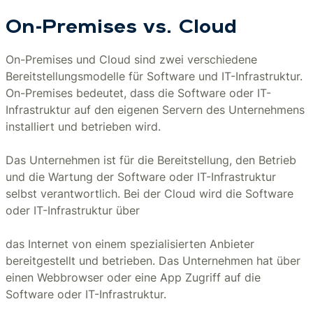
On-Premises vs. Cloud
On-Premises und Cloud sind zwei verschiedene
Bereitstellungsmodelle für Software und IT-Infrastruktur.
On-Premises bedeutet, dass die Software oder IT-
Infrastruktur auf den eigenen Servern des Unternehmens
installiert und betrieben wird.
Das Unternehmen ist für die Bereitstellung, den Betrieb
und die Wartung der Software oder IT-Infrastruktur
selbst verantwortlich. Bei der Cloud wird die Software
oder IT-Infrastruktur über
das Internet von einem spezialisierten Anbieter
bereitgestellt und betrieben. Das Unternehmen hat über
einen Webbrowser oder eine App Zugriff auf die
Software oder IT-Infrastruktur.