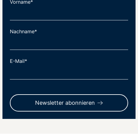
Vorname*
Nachname*
E-Mail*
Newsletter abonnieren