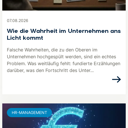
07.08.2026
Wie die Wahrheit im Unternehmen ans
Licht kommt
Falsche Wahrheiten, die zu den Oberen im
Unternehmen hochgespült werden, sind ein echtes
Problem. Was weitläufig fehlt: fundierte Erzählungen
darüber, was den Fortschritt des Unter...
HR-MANAGEMENT