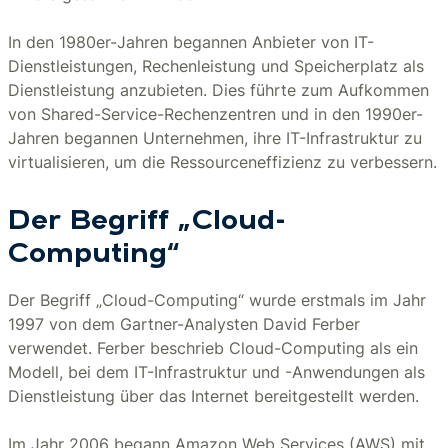
In den 1980er-Jahren begannen Anbieter von IT-
Dienstleistungen, Rechenleistung und Speicherplatz als
Dienstleistung anzubieten. Dies führte zum Aufkommen
von Shared-Service-Rechenzentren und in den 1990er-
Jahren begannen Unternehmen, ihre IT-Infrastruktur zu
virtualisieren, um die Ressourceneffizienz zu verbessern.
Der Begriff „Cloud-
Computing“
Der Begriff „Cloud-Computing“ wurde erstmals im Jahr
1997 von dem Gartner-Analysten David Ferber
verwendet. Ferber beschrieb Cloud-Computing als ein
Modell, bei dem IT-Infrastruktur und -Anwendungen als
Dienstleistung über das Internet bereitgestellt werden.
Im Jahr 2006 begann Amazon Web Services (AWS) mit