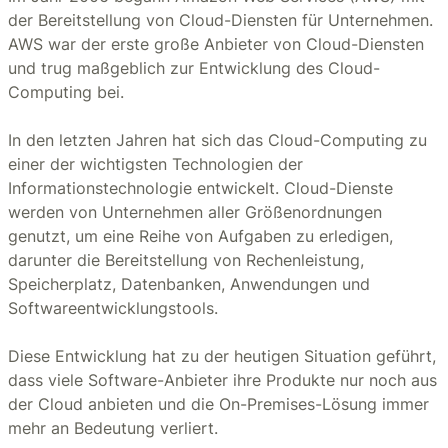
der Bereitstellung von Cloud-Diensten für Unternehmen.
AWS war der erste große Anbieter von Cloud-Diensten
und trug maßgeblich zur Entwicklung des Cloud-
Computing bei.
In den letzten Jahren hat sich das Cloud-Computing zu
einer der wichtigsten Technologien der
Informationstechnologie entwickelt. Cloud-Dienste
werden von Unternehmen aller Größenordnungen
genutzt, um eine Reihe von Aufgaben zu erledigen,
darunter die Bereitstellung von Rechenleistung,
Speicherplatz, Datenbanken, Anwendungen und
Softwareentwicklungstools.
Diese Entwicklung hat zu der heutigen Situation geführt,
dass viele Software-Anbieter ihre Produkte nur noch aus
der Cloud anbieten und die On-Premises-Lösung immer
mehr an Bedeutung verliert.