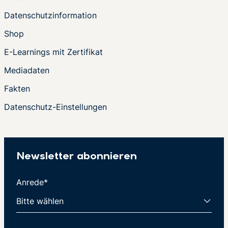
Datenschutzinformation
Shop
E-Learnings mit Zertifikat
Mediadaten
Fakten
Datenschutz-Einstellungen
Newsletter abonnieren
Anrede*