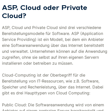
ASP, Cloud oder Private
Cloud?
ASP, Cloud und Private Cloud sind drei verschiedene
Bereitstellungsmodelle für Software. ASP (Application
Service Providing) ist ein Modell, bei dem ein Anbieter
eine Softwareanwendung über das Internet bereitstellt
und verwaltet. Unternehmen können auf die Anwendung
zugreifen, ohne sie selbst auf ihren eigenen Servern
installieren oder betreiben zu müssen.
Cloud-Computing ist der Oberbegriff für die
Bereitstellung von IT-Ressourcen, wie z.B. Software,
Speicher und Rechenleistung, über das Internet. Dabei
gibt es drei Haupttypen von Cloud Computing:
Public Cloud: Die Softwareanwendung wird von einem
Anbieter auf einem zentralen Server bereitgestellt und