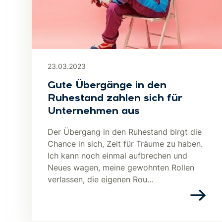
23.03.2023
Gute Übergänge in den
Ruhestand zahlen sich für
Unternehmen aus
Der Übergang in den Ruhestand birgt die
Chance in sich, Zeit für Träume zu haben.
Ich kann noch einmal aufbrechen und
Neues wagen, meine gewohnten Rollen
verlassen, die eigenen Rou...