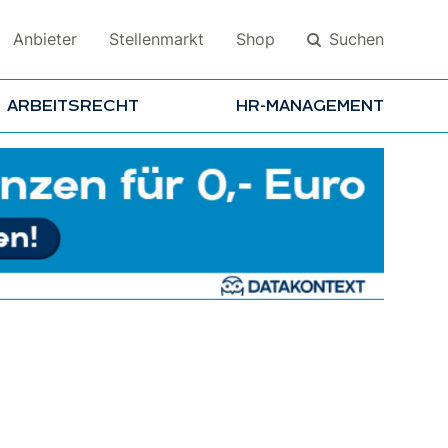
Suchen
Anbieter
Stellenmarkt
Shop
ARBEITSRECHT
HR-MANAGEMENT
Suchen