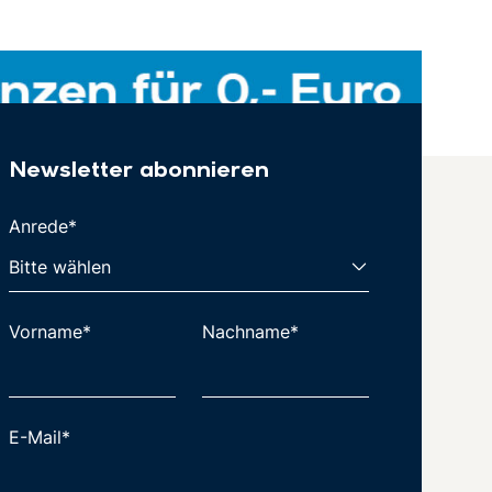
Newsletter abonnieren
Anrede*
Vorname*
Nachname*
E-Mail*