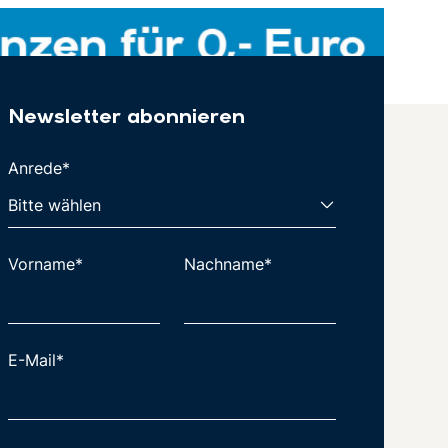
Newsletter abonnieren
Anrede*
Vorname*
Nachname*
E-Mail*