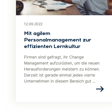
12.09.2022
Mit agilem
Personalmanagement zur
effizienten Lernkultur
Firmen sind gefragt, ihr Change
Management aufzurüsten, um die neuen
Herausforderungen meistern zu können.
Derzeit ist gerade einmal jedes vierte
Unternehmen in diesem Bereich gut ...