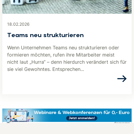
18.02.2026
Teams neu strukturieren
Wenn Unternehmen Teams neu strukturieren oder
formieren möchten, rufen ihre Mitarbeiter meist
nicht laut „Hurra“ – denn hierdurch verändert sich für
sie viel Gewohntes. Entsprechen...