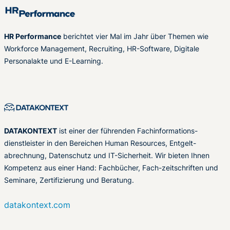
HR Performance
berichtet vier Mal im Jahr über Themen wie
Workforce Management, Recruiting, HR-Software, Digitale
Personalakte und E-Learning.
DATAKONTEXT
ist einer der führenden Fachinformations-
dienstleister in den Bereichen Human Resources, Entgelt-
abrechnung, Datenschutz und IT-Sicherheit. Wir bieten Ihnen
Kompetenz aus einer Hand: Fachbücher, Fach-zeitschriften und
Seminare, Zertifizierung und Beratung.
datakontext.com