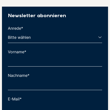
Newsletter abonnieren
Anrede*
Vorname*
Nachname*
E-Mail*