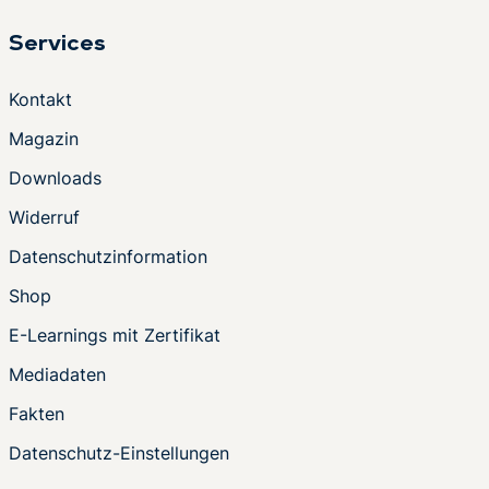
Services
Kontakt
Magazin
Downloads
Widerruf
Datenschutzinformation
Shop
E-Learnings mit Zertifikat
Mediadaten
Fakten
Datenschutz-Einstellungen