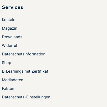
Services
Kontakt
Magazin
Downloads
Widerruf
Datenschutzinformation
Shop
E-Learnings mit Zertifikat
Mediadaten
Fakten
Datenschutz-Einstellungen