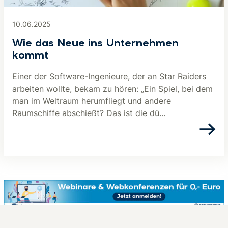
10.06.2025
Wie das Neue ins Unternehmen
kommt
Einer der Software-Ingenieure, der an Star Raiders
arbeiten wollte, bekam zu hören: „Ein Spiel, bei dem
man im Weltraum herumfliegt und andere
Raumschiffe abschießt? Das ist die dü...