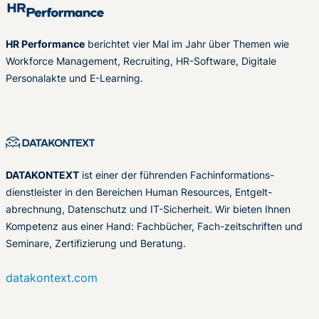
HR Performance
berichtet vier Mal im Jahr über Themen wie
Workforce Management, Recruiting, HR-Software, Digitale
Personalakte und E-Learning.
DATAKONTEXT
ist einer der führenden Fachinformations-
dienstleister in den Bereichen Human Resources, Entgelt-
abrechnung, Datenschutz und IT-Sicherheit. Wir bieten Ihnen
Kompetenz aus einer Hand: Fachbücher, Fach-zeitschriften und
Seminare, Zertifizierung und Beratung.
datakontext.com