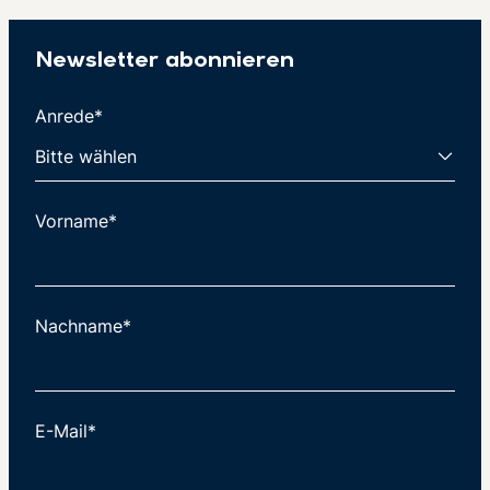
Newsletter abonnieren
Anrede*
Vorname*
Nachname*
E-Mail*