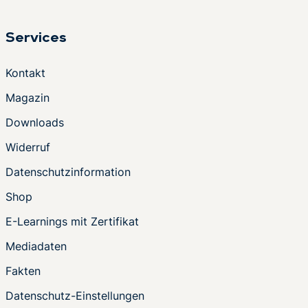
Services
Kontakt
Magazin
Downloads
Widerruf
Datenschutzinformation
Shop
E-Learnings mit Zertifikat
Mediadaten
Fakten
Datenschutz-Einstellungen