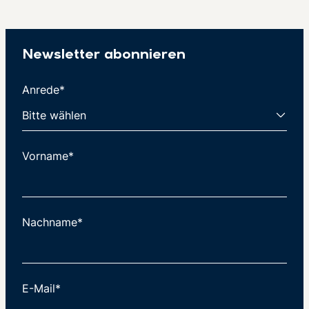
Newsletter abonnieren
Anrede*
Vorname*
Nachname*
E-Mail*