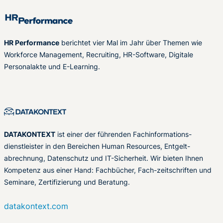
HR Performance
berichtet vier Mal im Jahr über Themen wie
Workforce Management, Recruiting, HR-Software, Digitale
Personalakte und E-Learning.
DATAKONTEXT
ist einer der führenden Fachinformations-
dienstleister in den Bereichen Human Resources, Entgelt-
abrechnung, Datenschutz und IT-Sicherheit. Wir bieten Ihnen
Kompetenz aus einer Hand: Fachbücher, Fach-zeitschriften und
Seminare, Zertifizierung und Beratung.
datakontext.com