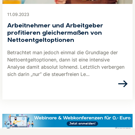
11.09.2023
Arbeitnehmer und Arbeitgeber
profitieren gleichermaßen von
Nettoentgeltoptionen
Betrachtet man jedoch einmal die Grundlage der
Nettoentgeltoptionen, dann ist eine intensive
Analyse damit absolut lohnend. Letztlich verbergen
sich darin „nur“ die steuerfreien Le...