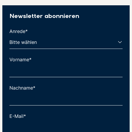
Newsletter abonnieren
Anrede*
Vorname*
Nachname*
E-Mail*