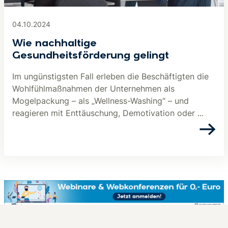
04.10.2024
Wie nachhaltige
Gesundheitsförderung gelingt
Im ungünstigsten Fall erleben die Beschäftigten die
Wohlfühlmaßnahmen der Unternehmen als
Mogelpackung – als „Wellness-Washing“ – und
reagieren mit Enttäuschung, Demotivation oder ...