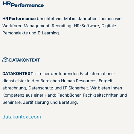
HR Performance
berichtet vier Mal im Jahr über Themen wie
Workforce Management, Recruiting, HR-Software, Digitale
Personalakte und E-Learning.
DATAKONTEXT
ist einer der führenden Fachinformations-
dienstleister in den Bereichen Human Resources, Entgelt-
abrechnung, Datenschutz und IT-Sicherheit. Wir bieten Ihnen
Kompetenz aus einer Hand: Fachbücher, Fach-zeitschriften und
Seminare, Zertifizierung und Beratung.
datakontext.com