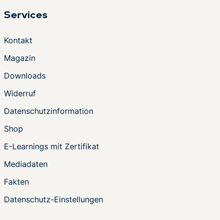
Services
Kontakt
Magazin
Downloads
Widerruf
Datenschutzinformation
Shop
E-Learnings mit Zertifikat
Mediadaten
Fakten
Datenschutz-Einstellungen