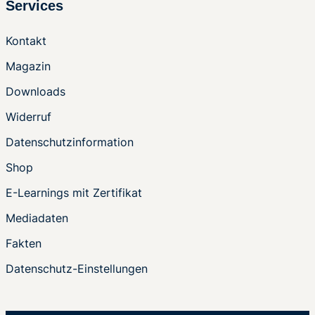
Services
Kontakt
Magazin
Downloads
Widerruf
Datenschutzinformation
Shop
E-Learnings mit Zertifikat
Mediadaten
Fakten
Datenschutz-Einstellungen