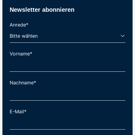
Newsletter abonnieren
Anrede*
Vorname*
Nachname*
E-Mail*