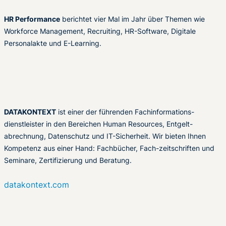
HR Performance
berichtet vier Mal im Jahr über Themen wie
Workforce Management, Recruiting, HR-Software, Digitale
Personalakte und E-Learning.
DATAKONTEXT
ist einer der führenden Fachinformations-
dienstleister in den Bereichen Human Resources, Entgelt-
abrechnung, Datenschutz und IT-Sicherheit. Wir bieten Ihnen
Kompetenz aus einer Hand: Fachbücher, Fach-zeitschriften und
Seminare, Zertifizierung und Beratung.
datakontext.com