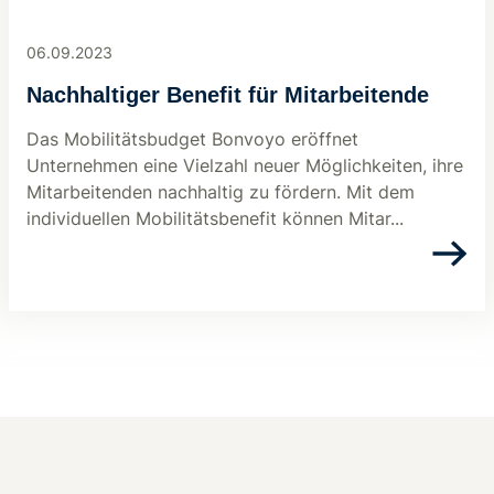
06.09.2023
Nachhaltiger Benefit für Mitarbeitende
Das Mobilitätsbudget Bonvoyo eröffnet
Unternehmen eine Vielzahl neuer Möglichkeiten, ihre
Mitarbeitenden nachhaltig zu fördern. Mit dem
individuellen Mobilitätsbenefit können Mitar...