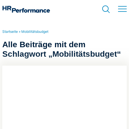
Startseite
»
Mobilitätsbudget
Suchen
Alle Beiträge mit dem
Schlagwort „Mobilitätsbudget“