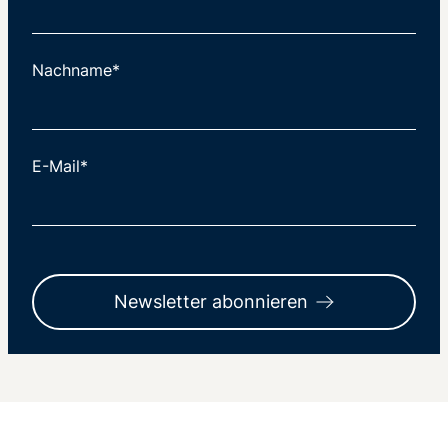
Nachname*
E-Mail*
Newsletter abonnieren