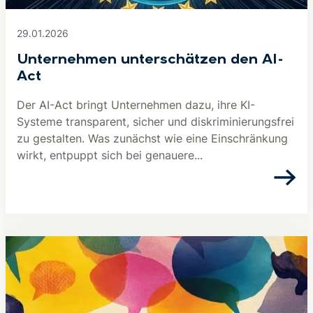
29.01.2026
Unternehmen unterschätzen den AI-
Act
Der AI-Act bringt Unternehmen dazu, ihre KI-
Systeme transparent, sicher und diskriminierungsfrei
zu gestalten. Was zunächst wie eine Einschränkung
wirkt, entpuppt sich bei genauere...