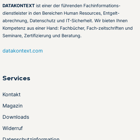
DATAKONTEXT
ist einer der führenden Fachinformations-
dienstleister in den Bereichen Human Resources, Entgelt-
abrechnung, Datenschutz und IT-Sicherheit. Wir bieten Ihnen
Kompetenz aus einer Hand: Fachbücher, Fach-zeitschriften und
Seminare, Zertifizierung und Beratung.
datakontext.com
Services
Kontakt
Magazin
Downloads
Widerruf
Datenschutzinformation