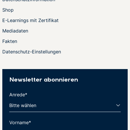
Shop
E-Learnings mit Zertifikat
Mediadaten
Fakten
Datenschutz-Einstellungen
Newsletter abonnieren
Anrede*
Vorname*