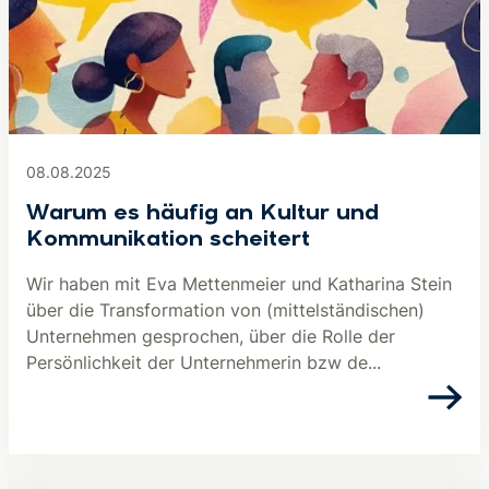
08.08.2025
Warum es häufig an Kultur und
Kommunikation scheitert
Wir haben mit Eva Mettenmeier und Katharina Stein
über die Transformation von (mittelständischen)
Unternehmen gesprochen, über die Rolle der
Persönlichkeit der Unternehmerin bzw de...