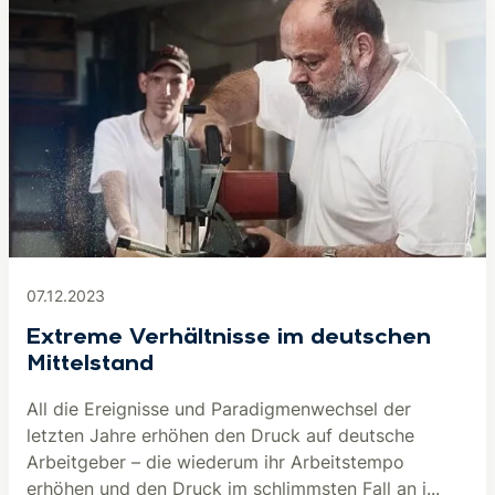
07.12.2023
Extreme Verhältnisse im deutschen
Mittelstand
All die Ereignisse und Paradigmenwechsel der
letzten Jahre erhöhen den Druck auf deutsche
Arbeitgeber – die wiederum ihr Arbeitstempo
erhöhen und den Druck im schlimmsten Fall an i...