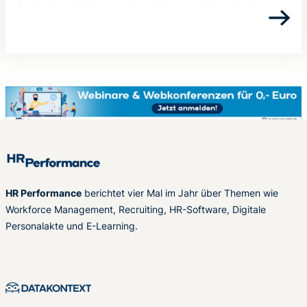
HR Performance
berichtet vier Mal im Jahr über Themen wie
Workforce Management, Recruiting, HR-Software, Digitale
Personalakte und E-Learning.