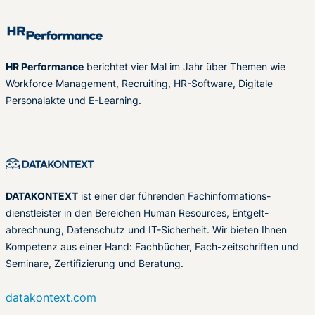
HR Performance
berichtet vier Mal im Jahr über Themen wie
Workforce Management, Recruiting, HR-Software, Digitale
Personalakte und E-Learning.
DATAKONTEXT
ist einer der führenden Fachinformations-
dienstleister in den Bereichen Human Resources, Entgelt-
abrechnung, Datenschutz und IT-Sicherheit. Wir bieten Ihnen
Kompetenz aus einer Hand: Fachbücher, Fach-zeitschriften und
Seminare, Zertifizierung und Beratung.
datakontext.com