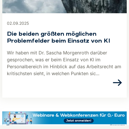
02.09.2025
Die beiden größten möglichen
Problemfelder beim Einsatz von KI
Wir haben mit Dr. Sascha Morgenroth darüber
gesprochen, was er beim Einsatz von KI im
Personalbereich im Hinblick auf das Arbeitsrecht am
kritischsten sieht, in welchen Punkten sic...