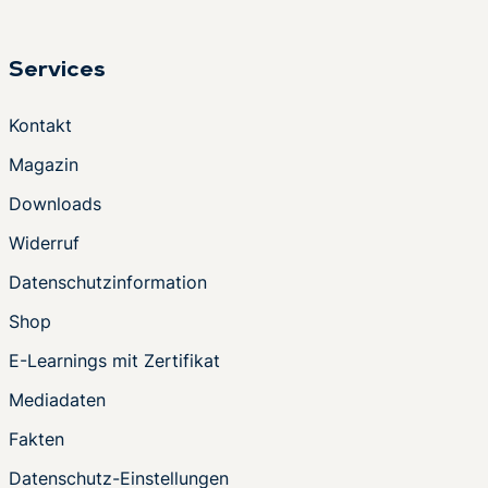
Services
Kontakt
Magazin
Downloads
Widerruf
Datenschutzinformation
Shop
E-Learnings mit Zertifikat
Mediadaten
Fakten
Datenschutz-Einstellungen