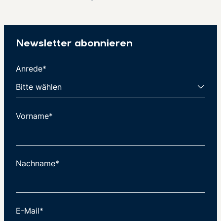
Newsletter abonnieren
Anrede*
Vorname*
Nachname*
E-Mail*