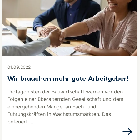
01.09.2022
Wir brauchen mehr gute Arbeitgeber!
Protagonisten der Bauwirtschaft warnen vor den
Folgen einer überalternden Gesellschaft und dem
einhergehenden Mangel an Fach- und
Führungskräften in Wachstumsmärkten. Das
befeuert ...