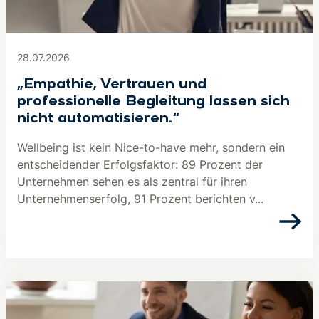
28.07.2026
„Empathie, Vertrauen und
professionelle Begleitung lassen sich
nicht automatisieren.“
Wellbeing ist kein Nice-to-have mehr, sondern ein
entscheidender Erfolgsfaktor: 89 Prozent der
Unternehmen sehen es als zentral für ihren
Unternehmenserfolg, 91 Prozent berichten v...