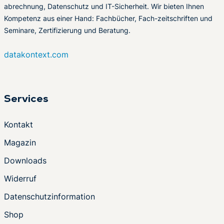
abrechnung, Datenschutz und IT-Sicherheit. Wir bieten Ihnen
Kompetenz aus einer Hand: Fachbücher, Fach-zeitschriften und
Seminare, Zertifizierung und Beratung.
datakontext.com
Services
Kontakt
Magazin
Downloads
Widerruf
Datenschutzinformation
Shop