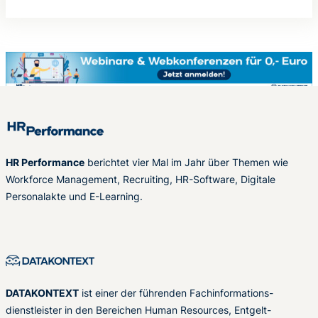
HR Performance
berichtet vier Mal im Jahr über Themen wie
Workforce Management, Recruiting, HR-Software, Digitale
Personalakte und E-Learning.
DATAKONTEXT
ist einer der führenden Fachinformations-
dienstleister in den Bereichen Human Resources, Entgelt-