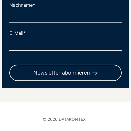
Nachname*
E-Mail*
Newsletter abonnieren
© 2026 DATAKONTEXT