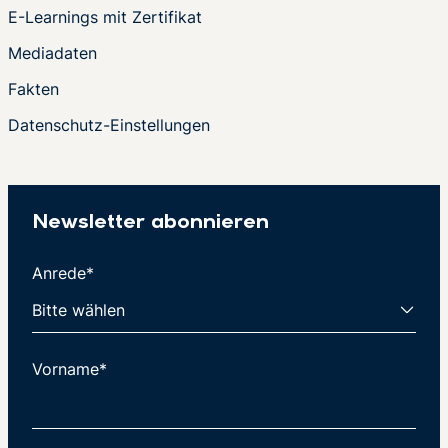
E-Learnings mit Zertifikat
Mediadaten
Fakten
Datenschutz-Einstellungen
Newsletter abonnieren
Anrede*
Vorname*