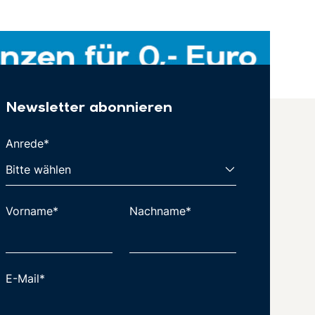
Newsletter abonnieren
Anrede*
Vorname*
Nachname*
E-Mail*