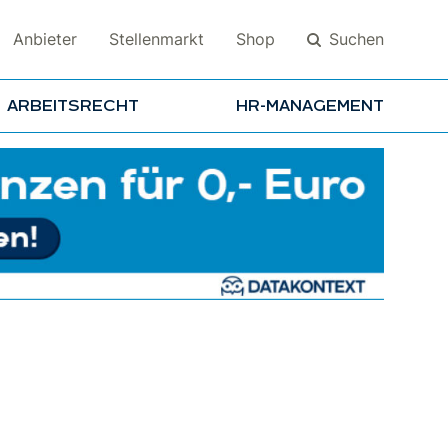
Suchen
Anbieter
Stellenmarkt
Shop
ARBEITSRECHT
HR-MANAGEMENT
Suchen