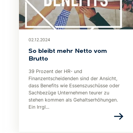
02.12.2024
So bleibt mehr Netto vom
Brutto
39 Prozent der HR- und
Finanzentscheidenden sind der Ansicht,
dass Benefits wie Essenszuschüsse oder
Sachbezüge Unternehmen teurer zu
stehen kommen als Gehaltserhöhungen.
Ein Irrgl...