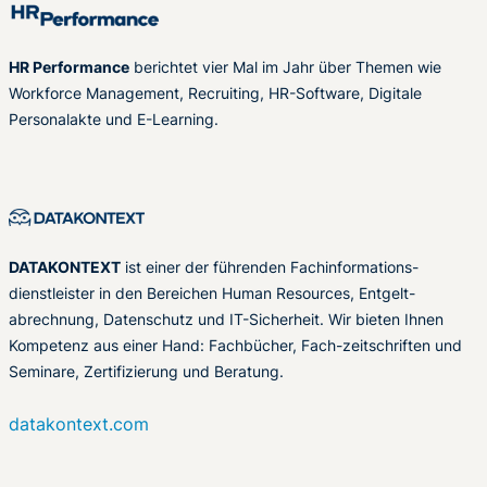
HR Performance
berichtet vier Mal im Jahr über Themen wie
Workforce Management, Recruiting, HR-Software, Digitale
Personalakte und E-Learning.
DATAKONTEXT
ist einer der führenden Fachinformations-
dienstleister in den Bereichen Human Resources, Entgelt-
abrechnung, Datenschutz und IT-Sicherheit. Wir bieten Ihnen
Kompetenz aus einer Hand: Fachbücher, Fach-zeitschriften und
Seminare, Zertifizierung und Beratung.
datakontext.com