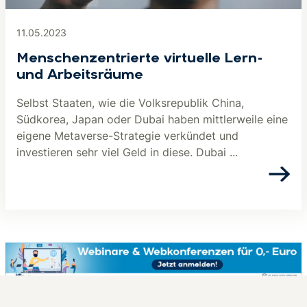
11.05.2023
Menschenzentrierte virtuelle Lern-
und Arbeitsräume
Selbst Staaten, wie die Volksrepublik China,
Südkorea, Japan oder Dubai haben mittlerweile eine
eigene Metaverse-Strategie verkündet und
investieren sehr viel Geld in diese. Dubai ...