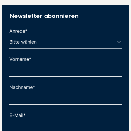
Newsletter abonnieren
Anrede*
Vorname*
Nachname*
E-Mail*