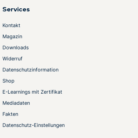
Services
Kontakt
Magazin
Downloads
Widerruf
Datenschutzinformation
Shop
E-Learnings mit Zertifikat
Mediadaten
Fakten
Datenschutz-Einstellungen