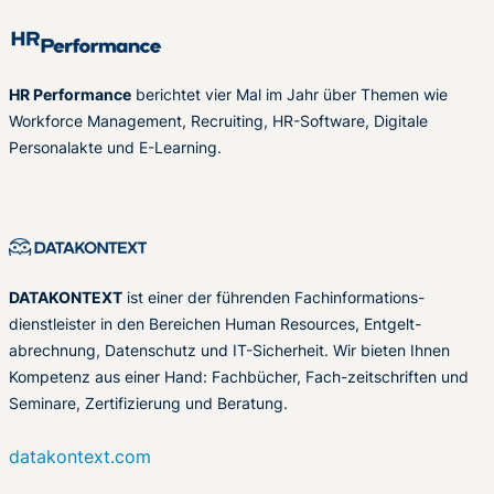
HR Performance
berichtet vier Mal im Jahr über Themen wie
Workforce Management, Recruiting, HR-Software, Digitale
Personalakte und E-Learning.
DATAKONTEXT
ist einer der führenden Fachinformations-
dienstleister in den Bereichen Human Resources, Entgelt-
abrechnung, Datenschutz und IT-Sicherheit. Wir bieten Ihnen
Kompetenz aus einer Hand: Fachbücher, Fach-zeitschriften und
Seminare, Zertifizierung und Beratung.
datakontext.com