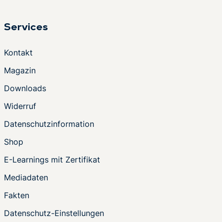
Services
Kontakt
Magazin
Downloads
Widerruf
Datenschutzinformation
Shop
E-Learnings mit Zertifikat
Mediadaten
Fakten
Datenschutz-Einstellungen