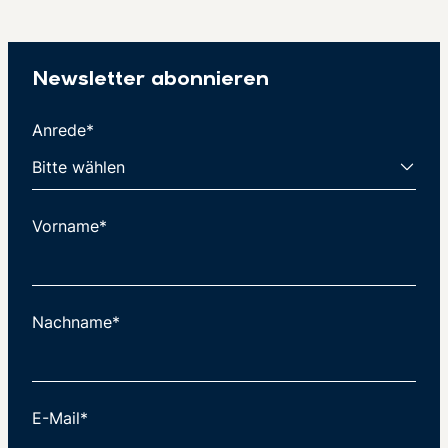
Newsletter abonnieren
Anrede*
Vorname*
Nachname*
E-Mail*