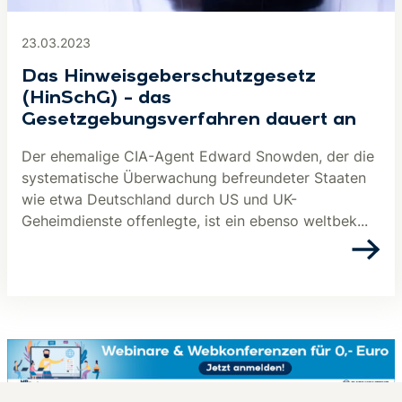
23.03.2023
Das Hinweisgeberschutzgesetz
(HinSchG) – das
Gesetzgebungsverfahren dauert an
Der ehemalige CIA-Agent Edward Snowden, der die
systematische Überwachung befreundeter Staaten
wie etwa Deutschland durch US und UK-
Geheimdienste offenlegte, ist ein ebenso weltbek...