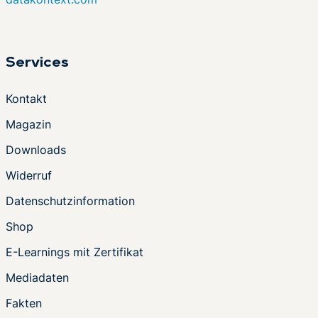
Services
Kontakt
Magazin
Downloads
Widerruf
Datenschutzinformation
Shop
E-Learnings mit Zertifikat
Mediadaten
Fakten