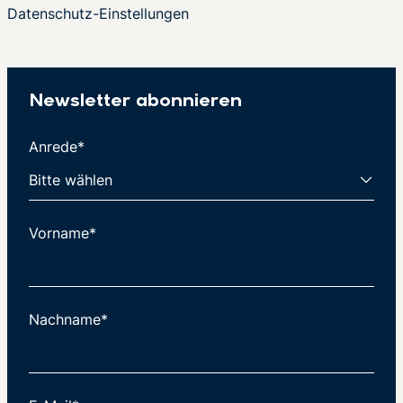
Datenschutz-Einstellungen
Newsletter abonnieren
Anrede*
Vorname*
Nachname*