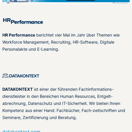
HR Performance
berichtet vier Mal im Jahr über Themen wie
Workforce Management, Recruiting, HR-Software, Digitale
Personalakte und E-Learning.
DATAKONTEXT
ist einer der führenden Fachinformations-
dienstleister in den Bereichen Human Resources, Entgelt-
abrechnung, Datenschutz und IT-Sicherheit. Wir bieten Ihnen
Kompetenz aus einer Hand: Fachbücher, Fach-zeitschriften und
Seminare, Zertifizierung und Beratung.
datakontext.com