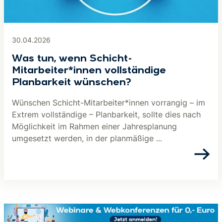
30.04.2026
Was tun, wenn Schicht-
Mitarbeiter*innen vollständige
Planbarkeit wünschen?
Wünschen Schicht-Mitarbeiter*innen vorrangig – im
Extrem vollständige – Planbarkeit, sollte dies nach
Möglichkeit im Rahmen einer Jahresplanung
umgesetzt werden, in der planmäßige ...