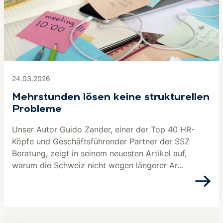
24.03.2026
Mehrstunden lösen keine strukturellen
Probleme
Unser Autor Guido Zander, einer der Top 40 HR-
Köpfe und Geschäftsführender Partner der SSZ
Beratung, zeigt in seinem neuesten Artikel auf,
warum die Schweiz nicht wegen längerer Ar...