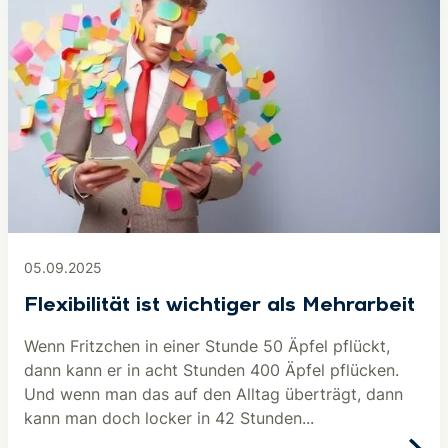
05.09.2025
Flexibilität ist wichtiger als Mehrarbeit
Wenn Fritzchen in einer Stunde 50 Äpfel pflückt,
dann kann er in acht Stunden 400 Äpfel pflücken.
Und wenn man das auf den Alltag überträgt, dann
kann man doch locker in 42 Stunden...