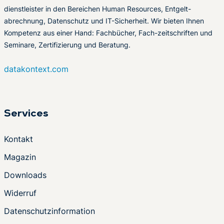
dienstleister in den Bereichen Human Resources, Entgelt-
abrechnung, Datenschutz und IT-Sicherheit. Wir bieten Ihnen
Kompetenz aus einer Hand: Fachbücher, Fach-zeitschriften und
Seminare, Zertifizierung und Beratung.
datakontext.com
Services
Kontakt
Magazin
Downloads
Widerruf
Datenschutzinformation