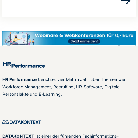
HR Performance
berichtet vier Mal im Jahr über Themen wie
Workforce Management, Recruiting, HR-Software, Digitale
Personalakte und E-Learning.
DATAKONTEXT
ist einer der führenden Fachinformations-