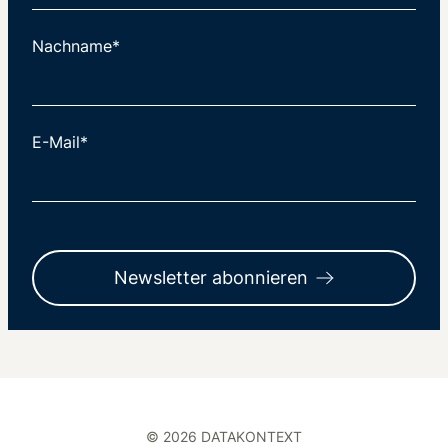
Nachname*
E-Mail*
Newsletter abonnieren
© 2026 DATAKONTEXT