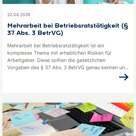
22.04.2026
Mehrarbeit bei Be­triebs­rats­tä­tig­keit (§
37 Abs. 3 BetrVG)
Mehrarbeit bei Betriebsratstätigkeit ist ein
komplexes Thema mit erheblichen Risiken für
Arbeitgeber. Diese sollten die gesetzlichen
Vorgaben des § 37 Abs. 3 BetrVG genau kennen un...