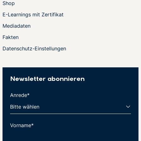
Shop
E-Learnings mit Zertifikat
Mediadaten
Fakten
Datenschutz-Einstellungen
Newsletter abonnieren
Anrede*
Vorname*