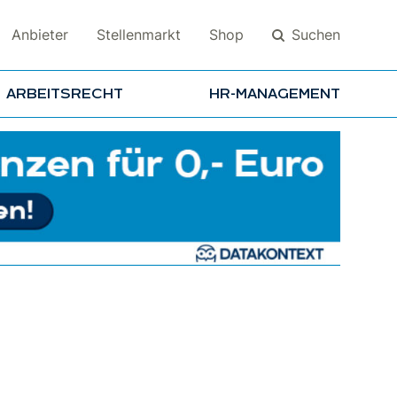
Suchen
Anbieter
Stellenmarkt
Shop
ARBEITSRECHT
HR-MANAGEMENT
Suchen