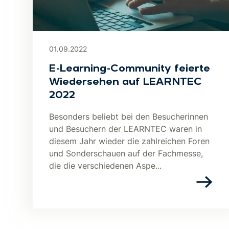
01.09.2022
E-Learning-Community feierte
Wiedersehen auf LEARNTEC
2022
Besonders beliebt bei den Besucherinnen
und Besuchern der LEARNTEC waren in
diesem Jahr wieder die zahlreichen Foren
und Sonderschauen auf der Fachmesse,
die die verschiedenen Aspe...