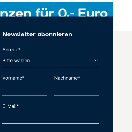
Newsletter abonnieren
Anrede*
Vorname*
Nachname*
E-Mail*