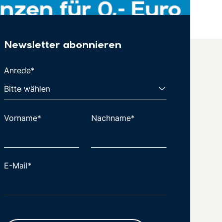
Newsletter abonnieren
Anrede*
Vorname*
Nachname*
E-Mail*