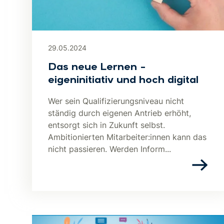
29.05.2024
Das neue Lernen –
eigeninitiativ und hoch digital
Wer sein Qualifizierungsniveau nicht
ständig durch eigenen Antrieb erhöht,
entsorgt sich in Zukunft selbst.
Ambitionierten Mitarbeiter:innen kann das
nicht passieren. Werden Inform...