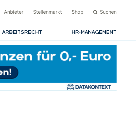
Suchen
Anbieter
Stellenmarkt
Shop
ARBEITSRECHT
HR-MANAGEMENT
Suchen