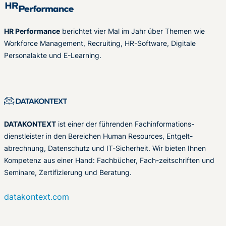
HR Performance
berichtet vier Mal im Jahr über Themen wie
Workforce Management, Recruiting, HR-Software, Digitale
Personalakte und E-Learning.
DATAKONTEXT
ist einer der führenden Fachinformations-
dienstleister in den Bereichen Human Resources, Entgelt-
abrechnung, Datenschutz und IT-Sicherheit. Wir bieten Ihnen
Kompetenz aus einer Hand: Fachbücher, Fach-zeitschriften und
Seminare, Zertifizierung und Beratung.
datakontext.com