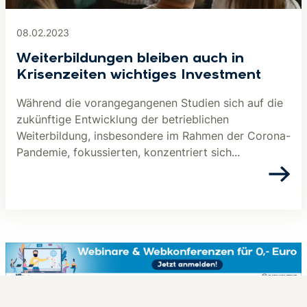
08.02.2023
Weiterbildungen bleiben auch in
Krisenzeiten wichtiges Investment
Während die vorangegangenen Studien sich auf die
zukünftige Entwicklung der betrieblichen
Weiterbildung, insbesondere im Rahmen der Corona-
Pandemie, fokussierten, konzentriert sich...