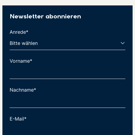
Newsletter abonnieren
Anrede*
Vorname*
Nachname*
E-Mail*