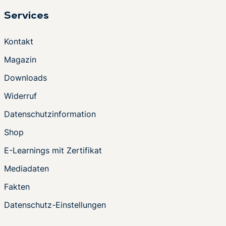
Services
Kontakt
Magazin
Downloads
Widerruf
Datenschutzinformation
Shop
E-Learnings mit Zertifikat
Mediadaten
Fakten
Datenschutz-Einstellungen