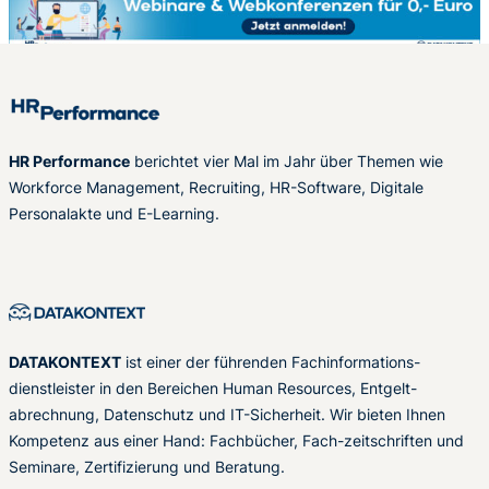
HR Performance
berichtet vier Mal im Jahr über Themen wie
Workforce Management, Recruiting, HR-Software, Digitale
Personalakte und E-Learning.
DATAKONTEXT
ist einer der führenden Fachinformations-
dienstleister in den Bereichen Human Resources, Entgelt-
abrechnung, Datenschutz und IT-Sicherheit. Wir bieten Ihnen
Kompetenz aus einer Hand: Fachbücher, Fach-zeitschriften und
Seminare, Zertifizierung und Beratung.