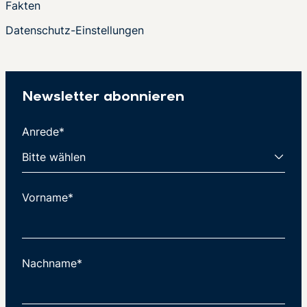
Fakten
Datenschutz-Einstellungen
Newsletter abonnieren
Anrede*
Vorname*
Nachname*