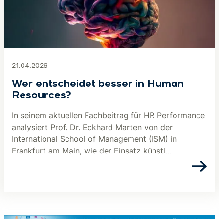
21.04.2026
Wer entscheidet besser in Human
Resources?
In seinem aktuellen Fachbeitrag für HR Performance
analysiert Prof. Dr. Eckhard Marten von der
International School of Management (ISM) in
Frankfurt am Main, wie der Einsatz künstl...