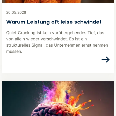
20.05.2026
Warum Leistung oft leise schwindet
Quiet Cracking ist kein vorübergehendes Tief, das
von allein wieder verschwindet. Es ist ein
strukturelles Signal, das Unternehmen ernst nehmen
müssen.