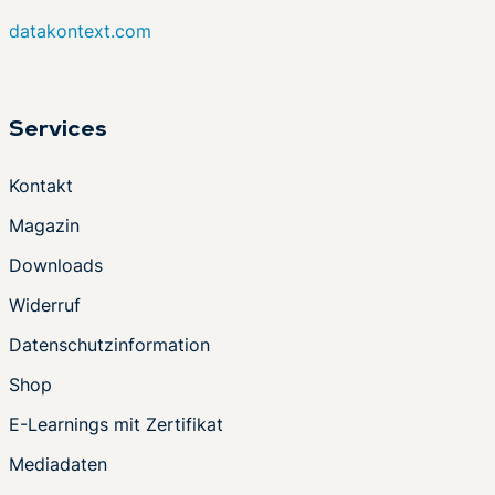
datakontext.com
Services
Kontakt
Magazin
Downloads
Widerruf
Datenschutzinformation
Shop
E-Learnings mit Zertifikat
Mediadaten