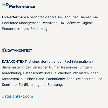
HR Performance
berichtet vier Mal im Jahr über Themen wie
Workforce Management, Recruiting, HR-Software, Digitale
Personalakte und E-Learning.
DATAKONTEXT
ist einer der führenden Fachinformations-
dienstleister in den Bereichen Human Resources, Entgelt-
abrechnung, Datenschutz und IT-Sicherheit. Wir bieten Ihnen
Kompetenz aus einer Hand: Fachbücher, Fach-zeitschriften und
Seminare, Zertifizierung und Beratung.
datakontext.com