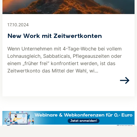
17.10.2024
New Work mit Zeitwertkonten
Wenn Unternehmen mit 4-Tage-Woche bei vollem
Lohnausgleich, Sabbaticals, Pflegeauszeiten oder
einem „früher frei“ konfrontiert werden, ist das
Zeitwertkonto das Mittel der Wahl, wi...