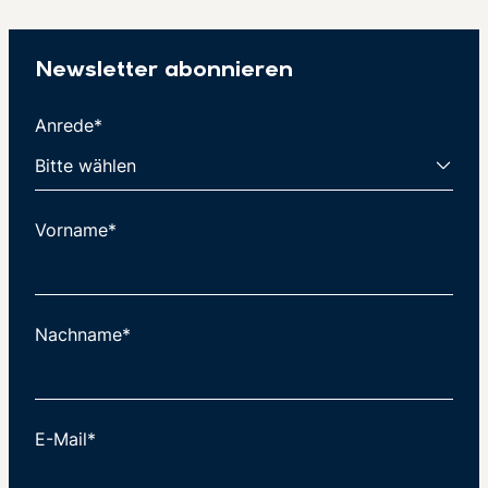
Newsletter abonnieren
Anrede*
Vorname*
Nachname*
E-Mail*