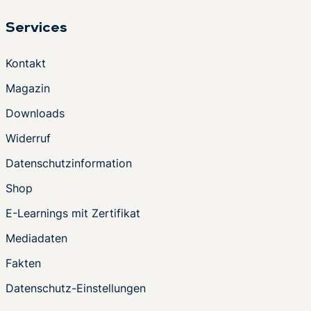
Services
Kontakt
Magazin
Downloads
Widerruf
Datenschutzinformation
Shop
E-Learnings mit Zertifikat
Mediadaten
Fakten
Datenschutz-Einstellungen