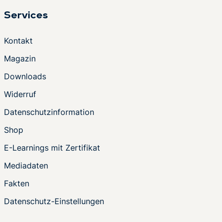
Services
Kontakt
Magazin
Downloads
Widerruf
Datenschutzinformation
Shop
E-Learnings mit Zertifikat
Mediadaten
Fakten
Datenschutz-Einstellungen