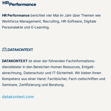
HR Performance
berichtet vier Mal im Jahr über Themen wie
Workforce Management, Recruiting, HR-Software, Digitale
Personalakte und E-Learning.
DATAKONTEXT
ist einer der führenden Fachinformations-
dienstleister in den Bereichen Human Resources, Entgelt-
abrechnung, Datenschutz und IT-Sicherheit. Wir bieten Ihnen
Kompetenz aus einer Hand: Fachbücher, Fach-zeitschriften und
Seminare, Zertifizierung und Beratung.
datakontext.com