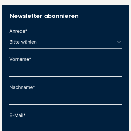
Newsletter abonnieren
Anrede*
Vorname*
Nachname*
E-Mail*