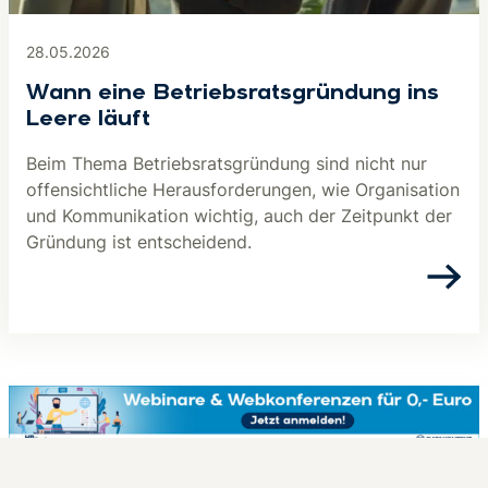
28.05.2026
Wann eine Betriebsratsgründung ins
Leere läuft
Beim Thema Betriebsratsgründung sind nicht nur
offensichtliche Herausforderungen, wie Organisation
und Kommunikation wichtig, auch der Zeitpunkt der
Gründung ist entscheidend.