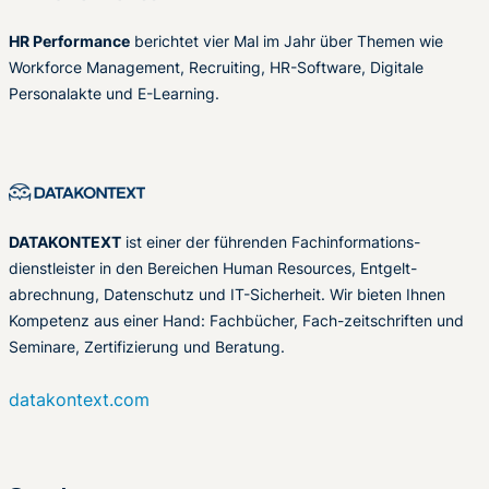
HR Performance
berichtet vier Mal im Jahr über Themen wie
Workforce Management, Recruiting, HR-Software, Digitale
Personalakte und E-Learning.
DATAKONTEXT
ist einer der führenden Fachinformations-
dienstleister in den Bereichen Human Resources, Entgelt-
abrechnung, Datenschutz und IT-Sicherheit. Wir bieten Ihnen
Kompetenz aus einer Hand: Fachbücher, Fach-zeitschriften und
Seminare, Zertifizierung und Beratung.
datakontext.com