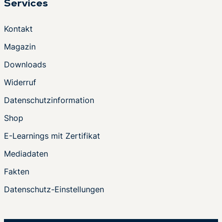
Services
Kontakt
Magazin
Downloads
Widerruf
Datenschutzinformation
Shop
E-Learnings mit Zertifikat
Mediadaten
Fakten
Datenschutz-Einstellungen