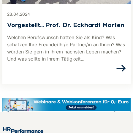
23.04.2024
Vorgestellt…Prof. Dr. Eckhardt Marten
Welchen Berufswunsch hatten Sie als Kind? Was
schätzen Ihre Freunde/Ihr/e Partner/in an Ihnen? Was
würden Sie gern in Ihrem nächsten Leben machen?
Und was sollte in Ihrem Tätigkeit...