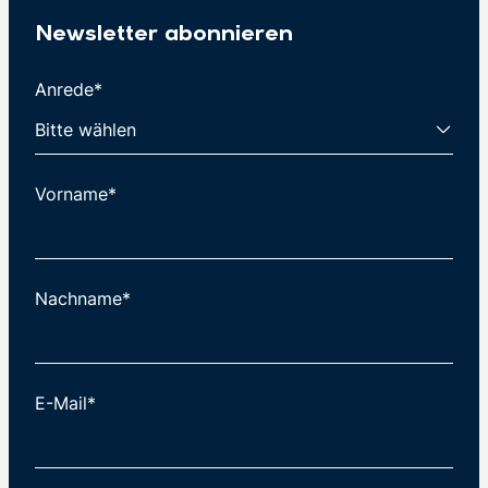
Newsletter abonnieren
Anrede*
Vorname*
Nachname*
E-Mail*