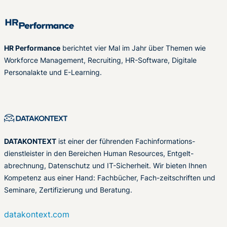
HR Performance
berichtet vier Mal im Jahr über Themen wie
Workforce Management, Recruiting, HR-Software, Digitale
Personalakte und E-Learning.
DATAKONTEXT
ist einer der führenden Fachinformations-
dienstleister in den Bereichen Human Resources, Entgelt-
abrechnung, Datenschutz und IT-Sicherheit. Wir bieten Ihnen
Kompetenz aus einer Hand: Fachbücher, Fach-zeitschriften und
Seminare, Zertifizierung und Beratung.
datakontext.com