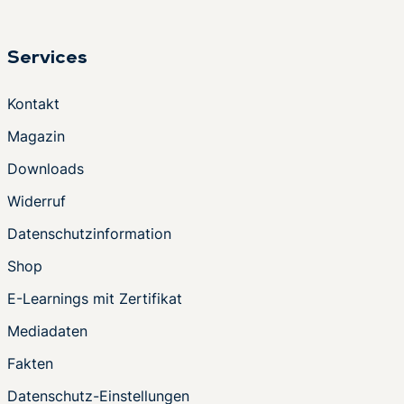
Services
Kontakt
Magazin
Downloads
Widerruf
Datenschutzinformation
Shop
E-Learnings mit Zertifikat
Mediadaten
Fakten
Datenschutz-Einstellungen