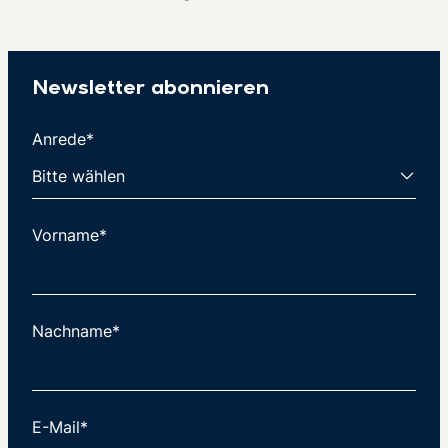
Newsletter abonnieren
Anrede*
Vorname*
Nachname*
E-Mail*