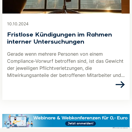
10.10.2024
Fristlose Kündigungen im Rahmen
interner Untersuchungen
Gerade wenn mehrere Personen von einem
Compliance-Vorwurf betroffen sind, ist das Gewicht
der jeweiligen Pflichtverletzungen, die
Mitwirkungsanteile der betroffenen Mitarbeiter und...